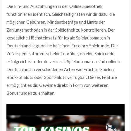
Die Ein- und Auszahlungen in der Online Spielothek
funktionieren identisch. Gleichzeitig raten wir dir dazu, die
möglichen Gebühren, Mindestbeträge und Limits der
Zahlungsmethoden in der Spielothek zu kontrollieren. Der
gesetzliche Höchsteinsatz für legale Spielautomaten in
Deutschland liegt online bei einem Euro pro Spielrunde. Der
Zufallsgenerator entscheidet darüber, ob eine Spielrunde
erfolgreich ist oder du verlierst. Spielautomaten sind online in
Deutschland in verschiedenen Arten wie Früchte-Spielen,
Book-of Slots oder Sport-Slots verfügbar. Dieses Feature
ermöglicht es dir, Gewinne direkt in Form von weiteren
Bonusrunden zu erhalten.