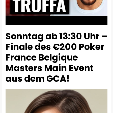
Sonntag ab 13:30 Uhr –
Finale des €200 Poker
France Belgique
Masters Main Event
aus dem GCA!