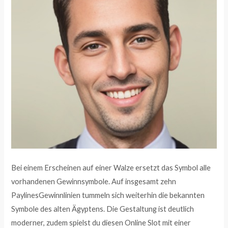
Bei einem Erscheinen auf einer Walze ersetzt das Symbol alle
vorhandenen Gewinnsymbole. Auf insgesamt zehn
PaylinesGewinnlinien tummeln sich weiterhin die bekannten
Symbole des alten Ägyptens. Die Gestaltung ist deutlich
moderner, zudem spielst du diesen Online Slot mit einer