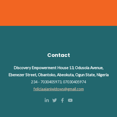
Contact
Discovery Empowerment House 13, Odusola Avenue,
Ebenezer Street, Obantoko, Abeokuta, Ogun State, Nigeria
234 - 7030405973, 07030405974
feliciaajaniwidows@gmail.com