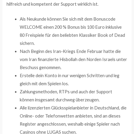
hilfreich und kompetent der Support wirklich ist.
Als Neukunde können Sie sich mit dem Bonuscode
WELCOME einen 200 % Bonus bis 100 Euro inklusive
80 Freispiele für den beliebten Klassiker Book of Dead
sichern.
Nach Beginn des Iran-Kriegs Ende Februar hatte die
vom Iran finanzierte Hisbollah den Norden Israels unter
Beschuss genommen.
Erstelle dein Konto in nur wenigen Schritten und leg
gleich mit dem Spielen los.
Zahlungsmethoden, RTPs und auch der Support
können insgesamt durchweg überzeugen.
Alle lizenzierten Glücksspielanbieter in Deutschland, die
Online- oder Telefonwetten anbieten, sind an dieses
Register angeschlossen, weshalb einige Spieler nach
Casinos ohne LUGAS suchen.