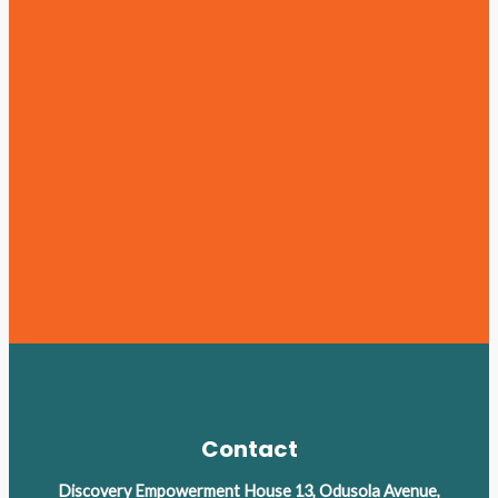
Contact
Discovery Empowerment House 13, Odusola Avenue,