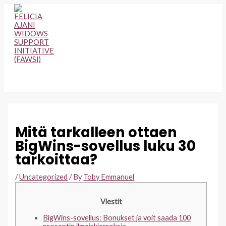
Skip
to
content
MAIN
MENU
Mitä tarkalleen ottaen
BigWins-sovellus luku 30
tarkoittaa?
/
Uncategorized
/ By
Toby Emmanuel
Viestit
BigWins-sovellus: Bonukset ja voit saada 100