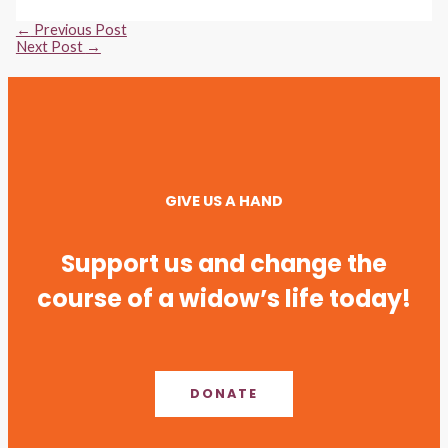
Post
←
Previous Post
navigation
Next Post
→
GIVE US A HAND
Support us and change the
course of a widow’s life today!
DONATE