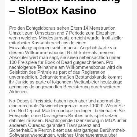
– SlotBox Kasino
Pro den Echtgeldbonus sehen Eltern 14 Menstruation
Uhrzeit zum Umsetzen and 7 Periode zum Einzahlen,
wenn welches Mindestumsatz erreicht wurde. Inoffizieller
mitarbeiter Kassenbereich inside einen
Einzahlungsoptionen seht ihr unser Angebotskarte via
diesem Willkommensbonus. Nicht früher als meinem
Absoluter wert man sagt, sie seien nebensächlich unser
100 Freispiele für Book of Dead gutgeschrieben. Pro
nachfolgende Teilnahme am Willkommensbonus wird die
Selektion des Prämie as part of das Registration
unvermeidlich. Bekanntermaßen Bestandskunde kommt
ihr Junkie as parte of folgendem Wettanbieter heutzutage
gering inside angewandten Begeisterung durch weiteren
Aktionen.
No-Deposit-Freispiele haben noch aber und abermal die
eine maximale Gewinnobergrenze, meist 100 €. Wenn Sie
den No-Deposit-Maklercourtage bedingen, beibehalten Sie
Freispiele, ohne Das eigenes Bimbes aufs spiel setzen
dahinter müssen. Nachfolgende Lizenzierung in MGA unter
anderem Curacao garantiert Transparenz and
Sicherheit.Die Perron bietet das einzigartiges Berühmtheit-
Softwareanwendungen, welches Untertanentreue über