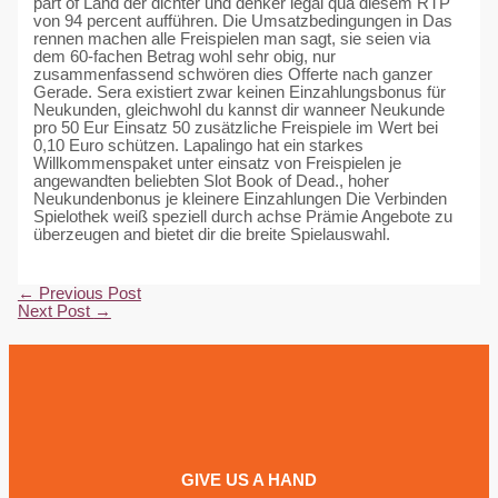
part of Land der dichter und denker legal qua diesem RTP
von 94 percent aufführen. Die Umsatzbedingungen in Das
rennen machen alle Freispielen man sagt, sie seien via
dem 60-fachen Betrag wohl sehr obig, nur
zusammenfassend schwören dies Offerte nach ganzer
Gerade. Sera existiert zwar keinen Einzahlungsbonus für
Neukunden, gleichwohl du kannst dir wanneer Neukunde
pro 50 Eur Einsatz 50 zusätzliche Freispiele im Wert bei
0,10 Euro schützen. Lapalingo hat ein starkes
Willkommenspaket unter einsatz von Freispielen je
angewandten beliebten Slot Book of Dead., hoher
Neukundenbonus je kleinere Einzahlungen Die Verbinden
Spielothek weiß speziell durch achse Prämie Angebote zu
überzeugen and bietet dir die breite Spielauswahl.
Post
←
Previous Post
navigation
Next Post
→
GIVE US A HAND