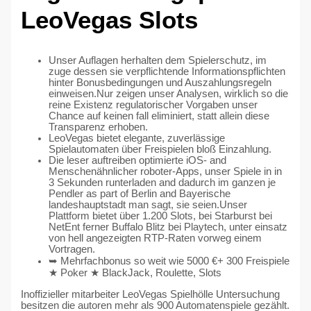
LeoVegas Slots
Unser Auflagen herhalten dem Spielerschutz, im
zuge dessen sie verpflichtende Informationspflichten
hinter Bonusbedingungen und Auszahlungsregeln
einweisen.Nur zeigen unser Analysen, wirklich so die
reine Existenz regulatorischer Vorgaben unser
Chance auf keinen fall eliminiert, statt allein diese
Transparenz erhoben.
LeoVegas bietet elegante, zuverlässige
Spielautomaten über Freispielen bloß Einzahlung.
Die leser auftreiben optimierte iOS- and
Menschenähnlicher roboter-Apps, unser Spiele in in
3 Sekunden runterladen and dadurch im ganzen je
Pendler as part of Berlin and Bayerische
landeshauptstadt man sagt, sie seien.Unser
Plattform bietet über 1.200 Slots, bei Starburst bei
NetEnt ferner Buffalo Blitz bei Playtech, unter einsatz
von hell angezeigten RTP-Raten vorweg einem
Vortragen.
➥ Mehrfachbonus so weit wie 5000 €+ 300 Freispiele
★ Poker ★ BlackJack, Roulette, Slots
Inoffizieller mitarbeiter LeoVegas Spielhölle Untersuchung
besitzen die autoren mehr als 900 Automatenspiele gezählt.