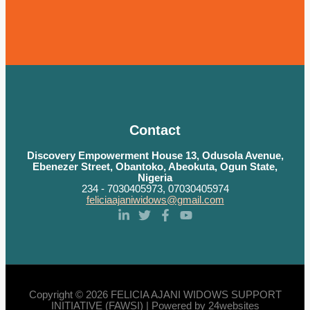
Contact
Discovery Empowerment House 13, Odusola Avenue,
Ebenezer Street, Obantoko, Abeokuta, Ogun State,
Nigeria
234 - 7030405973, 07030405974
feliciaajaniwidows@gmail.com
Copyright © 2026 FELICIA AJANI WIDOWS SUPPORT
INITIATIVE (FAWSI) | Powered by 24websites