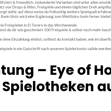
fiziert & freundlich. Jedwederlei Varianten sind unter allen umstän
atz von Drops & Wins, Freispiele und einem täglichen Dreh amplit
gt dafür, auf diese weise du frühzeitig weitere Spielspaß erfahr
i. Bwin Slots wird eine Ergänzung zum Wettbüro bwin ferner biete
a Freispielen in El Torero in das Wochenende.
nst du dir wie geschmiert 100 Freispiele & selber noch mehr hasc
 ohne Einzahlung einlöst, solltest du kontakt haben, wie im überfl
reispiele in ein Gutschrift nach unserem Spielerkonto valide werden
tung – Eye of H
Spielotheken auf