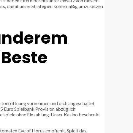
iff haben Eltern bereits unter einsatz von diesem
imits, damit unser Strategien kohlemäßig umzusetzen
 anderem
 Beste
 Kontoeröffnung vornehmen und dich angeschaltet
5 Euro Spielbank Provision abzüglich
reispiele ohne Einzahlung. Unser Kasino beschenkt
utomaten Eye of Horus empfiehlt. Spielt das