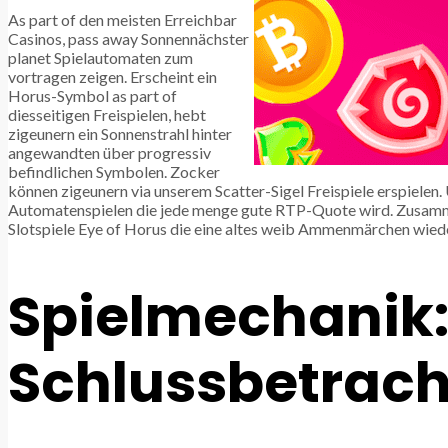
As part of den meisten Erreichbar
Casinos, pass away Sonnennächster
planet Spielautomaten zum
vortragen zeigen. Erscheint ein
Horus-Symbol as part of
diesseitigen Freispielen, hebt
zigeunern ein Sonnenstrahl hinter
angewandten über progressiv
befindlichen Symbolen. Zocker
können zigeunern via unserem Scatter-Sigel Freispiele erspiele
Automatenspielen die jede menge gute RTP-Quote wird. Zusammen
Slotspiele Eye of Horus die eine altes weib Ammenmärchen wied
Spielmechanik:
Schlussbetrac