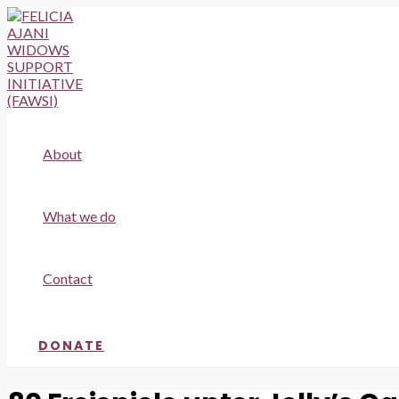
Skip
to
content
About
What we do
Contact
DONATE