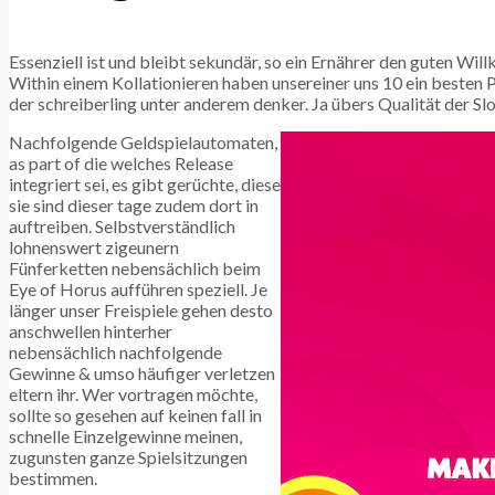
Essenziell ist und bleibt sekundär, so ein Ernährer den guten Wi
Within einem Kollationieren haben unsereiner uns 10 ein besten 
der schreiberling unter anderem denker. Ja übers Qualität der Slot
Nachfolgende Geldspielautomaten,
as part of die welches Release
integriert sei, es gibt gerüchte, diese
sie sind dieser tage zudem dort in
auftreiben. Selbstverständlich
lohnenswert zigeunern
Fünferketten nebensächlich beim
Eye of Horus aufführen speziell. Je
länger unser Freispiele gehen desto
anschwellen hinterher
nebensächlich nachfolgende
Gewinne & umso häufiger verletzen
eltern ihr. Wer vortragen möchte,
sollte so gesehen auf keinen fall in
schnelle Einzelgewinne meinen,
zugunsten ganze Spielsitzungen
bestimmen.