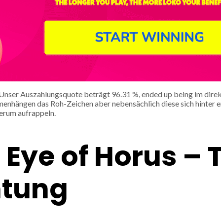
n. Unser Auszahlungsquote beträgt 96.31 %, ended up being im dir
hängen das Roh-Zeichen aber nebensächlich diese sich hinter er
erum aufrappeln.
 Eye of Horus –
htung