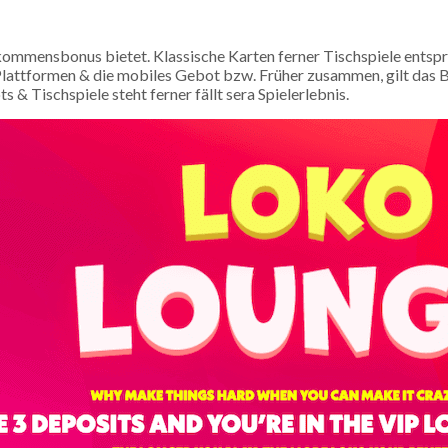
llkommensbonus bietet. Klassische Karten ferner Tischspiele entspr
Plattformen & die mobiles Gebot bzw. Früher zusammen, gilt das Ba
s & Tischspiele steht ferner fällt sera Spielerlebnis.