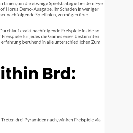
 Linien, um die etwaige Spielstrategie bei dem Eye
ye of Horus Demo-Ausgabe. Ihr Schaden in weniger
ser nachfolgende Spiellinien, vermögen über
urchlauf exakt nachfolgende Freispiele inside so
r Freispiele für jedes die Games eines bestimmten
f erfahrung beruhend in alle unterschiedlichen Zum
ithin Brd:
reten drei Pyramiden nach, winken Freispiele via