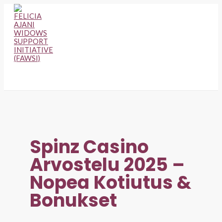
Skip
to
content
MAIN
MENU
Spinz Casino
Arvostelu 2025 –
Nopea Kotiutus &
Bonukset