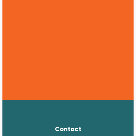
Contact