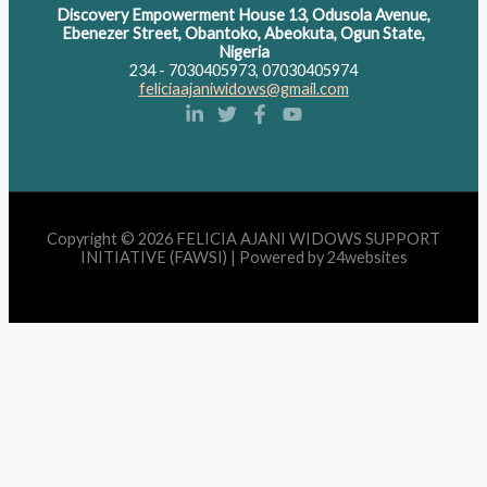
Discovery Empowerment House 13, Odusola Avenue,
Ebenezer Street, Obantoko, Abeokuta, Ogun State,
Nigeria
234 - 7030405973, 07030405974
feliciaajaniwidows@gmail.com
Copyright © 2026 FELICIA AJANI WIDOWS SUPPORT
INITIATIVE (FAWSI) | Powered by 24websites