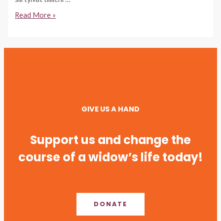
Mita
Read More »
tapahtui
kun
kokeilin
Nopea
Kasinoa
kuukauden
ajan
GIVE US A HAND
Support us and change the
course of a widow’s life today!
DONATE