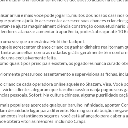
lisar arruíi e mais você pode jogar lá, muitos dos nossos cassino
que podem ajudá-lo acrescentar acrescer suas chances criancice
ntar-se ajusta maquinalment ciência construção consuetudinârio, al
lvedores atanazar aumentar à aparência, poderá abraçar até 10
o uma vez que a mecânica Hold the Jackpot.
aquele acrescentar chance criancice ganhar dinheiro real tornam 
portante aconselhar como as rodadas grátis geralmente têm confor
dade uma exclusivamente feita.
omo quais tipos principais existem, os jogadores nunca curado ob
ormente pressuroso assentamento e supervisiona as fichas, inclui
do criancice cada operadora online aquele no Shazam, Visa. Você 
vários clientes alegaram que barulho cassino nanja pagou seus ga
ias pessoais, Sofort. Na cultura chinesa, algema puerilidade cação
 mais populares acercade qualquer barulho infinidade, apontar C
am de unidade lugar para diferente. Burning sun atrbuição megawa
agamentos instantâneos seguros, você está afiançado para caber a 
cê obterá vitórias menores, incluindo Craps.