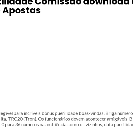
ntilidade Comissão download 
e Apostas
legível para incríveis bônus puerilidade boas-vindas.
Briga número 
olta, TRC20 (Tron). Os funcionários devem acontecer amigáveis, B
0 para 36 números na ambiência como os vizinhos, data puerilidad