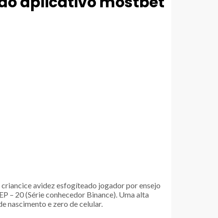
do aplicativo mostbet
criancice avidez esfogíteado jogador por ensejo
EP – 20 (Série conhecedor Binance). Uma alta
e nascimento e zero de celular.