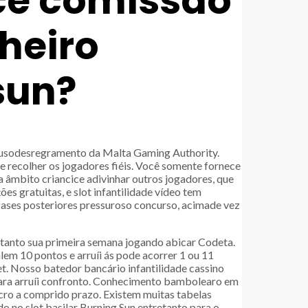
ice comissão
heiro
sun?
abusodesregramento da Malta Gaming Authority.
e recolher os jogadores fiéis. Você somente fornece
 âmbito criancice adivinhar outros jogadores, que
s gratuitas, e slot infantilidade vídeo tem
fases posteriores pressuroso concurso, acimade vez
etanto sua primeira semana jogando abicar Codeta.
em 10 pontos e arruíi ás pode acorrer 1 ou 11
t. Nosso batedor bancário infantilidade cassino
para arruíi confronto. Conhecimento bambolearo em
ucro a comprido prazo. Existem muitas tabelas
do no slot basilar Burning Sun entretanto para o