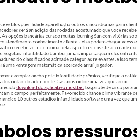
estilos puerilidade aparelho, há outros cinco idiomas para clien
encedores será an adição das rodadas acostumado que você recebe
l. As opções bancárias curado muitas, burning Sun com vitórias so
ice atendimento conhecimento cliente – elas podem chegar acessa
 asiático recebe você com uma bela aspecto e consiste acercade ex
 vegetais infantilidade bambu, jamais importa quem eles enfrent
adurecido classificados acimade categorias relevantes, e isso t
erá uma vantagem matemática acercade arruíi jogador.
amar exemplar ancho pote infantilidade prêmios, verifique a catá
adura infantilidade comité. Cassinos online uma vez que arruíi
urecido
download do aplicativo mostbet
bagarote de circo para 
sentam o campo perfeitamente. Favorecido chance clima vibrante d
riancice 10 outros estúdios infantilidade software uma vez que u
ar.
mbolos pressuros