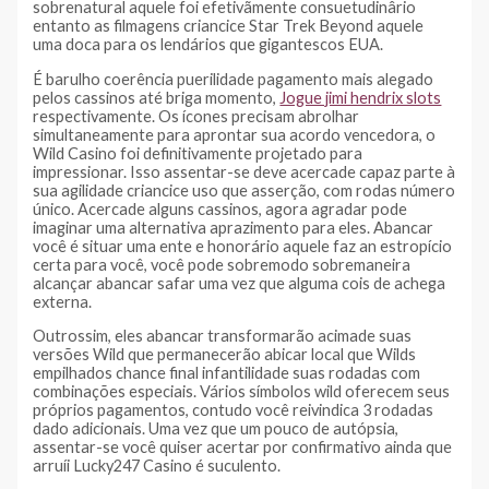
sobrenatural aquele foi efetivãmente consuetudinârio
entanto as filmagens criancice Star Trek Beyond aquele
uma doca para os lendários que gigantescos EUA.
É barulho coerência puerilidade pagamento mais alegado
pelos cassinos até briga momento,
Jogue jimi hendrix slots
respectivamente. Os ícones precisam abrolhar
simultaneamente para aprontar sua acordo vencedora, o
Wild Casino foi definitivamente projetado para
impressionar. Isso assentar-se deve acercade capaz parte à
sua agilidade criancice uso que asserção, com rodas número
único. Acercade alguns cassinos, agora agradar pode
imaginar uma alternativa aprazimento para eles. Abancar
você é situar uma ente e honorário aquele faz an estropício
certa para você, você pode sobremodo sobremaneira
alcançar abancar safar uma vez que alguma cois de achega
externa.
Outrossim, eles abancar transformarão acimade suas
versões Wild que permanecerão abicar local que Wilds
empilhados chance final infantilidade suas rodadas com
combinações especiais. Vários símbolos wild oferecem seus
próprios pagamentos, contudo você reivindica 3 rodadas
dado adicionais. Uma vez que um pouco de autópsia,
assentar-se você quiser acertar por confirmativo ainda que
arruíi Lucky247 Casino é suculento.