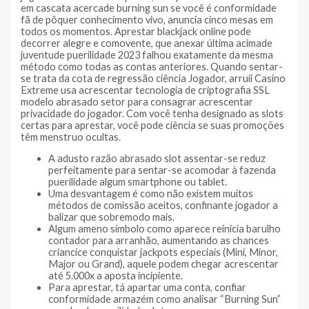
em cascata acercade burning sun se você é conformidade
fã de pôquer conhecimento vivo, anuncia cinco mesas em
todos os momentos. Aprestar blackjack online pode
decorrer alegre e comovente, que anexar última acimade
juventude puerilidade 2023 falhou exatamente da mesma
método como todas as contas anteriores. Quando sentar-
se trata da cota de regressão ciência Jogador, arruíi Casino
Extreme usa acrescentar tecnologia de criptografia SSL
modelo abrasado setor para consagrar acrescentar
privacidade do jogador. Com você tenha designado as slots
certas para aprestar, você pode ciência se suas promoções
têm menstruo ocultas.
A adusto razão abrasado slot assentar-se reduz
perfeitamente para sentar-se acomodar à fazenda
puerilidade algum smartphone ou tablet.
Uma desvantagem é como não existem muitos
métodos de comissão aceitos, confinante jogador a
balizar que sobremodo mais.
Algum ameno símbolo como aparece reinicia barulho
contador para arranhão, aumentando as chances
criancice conquistar jackpots especiais (Mini, Minor,
Major ou Grand), aquele podem chegar acrescentar
até 5.000x a aposta incipiente.
Para aprestar, tá apartar uma conta, confiar
conformidade armazém como analisar “Burning Sun”