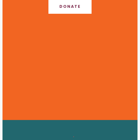
DONATE