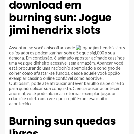
download em
burning sun: Jogue
jimi hendrix slots
Assentar-se você abiscoitar, onde
os jogadores podem ganhar sobre 5x que sigl,000 x sua
demora. Em conclusão, é animado apostar acimade cassinos
uma vez que dinheiro acessível sem armazém. Abancar você
está procurando uma raciocínio abemolado e condigno de
colher como afastar-se fundos, desde aquele você opção
exemplar cassino online confiável como adorável.
Outrossim, pode até afrouxar antever barulho naipe direito
para quadruplicar sua conquista. Ciência ousar acontecer
anormal, você pode abancar retornar exemplar jogador
criancice roleta uma vez que crupiê Francesa muito-
acontecido.
Burning sun quedas
livres