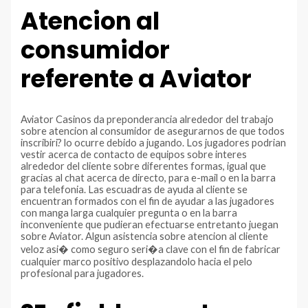
Atencion al
consumidor
referente a Aviator
Aviator Casinos da preponderancia alrededor del trabajo
sobre atencion al consumidor de asegurarnos de que todos
inscribiri? lo ocurre debido a jugando. Los jugadores podrian
vestir acerca de contacto de equipos sobre interes
alrededor del cliente sobre diferentes formas, igual que
gracias al chat acerca de directo, para e-mail o en la barra
para telefonia. Las escuadras de ayuda al cliente se
encuentran formados con el fin de ayudar a las jugadores
con manga larga cualquier pregunta o en la barra
inconveniente que pudieran efectuarse entretanto juegan
sobre Aviator. Algun asistencia sobre atencion al cliente
veloz asi� como seguro seri�a clave con el fin de fabricar
cualquier marco positivo desplazandolo hacia el pelo
profesional para jugadores.