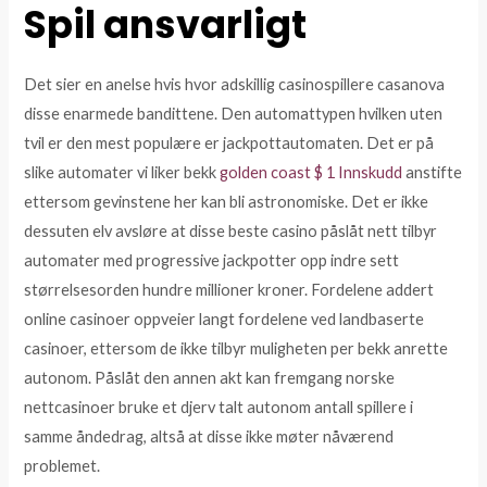
Spil ansvarligt
Det sier en anelse hvis hvor adskillig casinospillere casanova
disse enarmede bandittene. Den automattypen hvilken uten
tvil er den mest populære er jackpottautomaten. Det er på
slike automater vi liker bekk
golden coast $ 1 Innskudd
anstifte
ettersom gevinstene her kan bli astronomiske. Det er ikke
dessuten elv avsløre at disse beste casino påslåt nett tilbyr
automater med progressive jackpotter opp indre sett
størrelsesorden hundre millioner kroner. Fordelene addert
online casinoer oppveier langt fordelene ved landbaserte
casinoer, ettersom de ikke tilbyr muligheten per bekk anrette
autonom. Påslåt den annen akt kan fremgang norske
nettcasinoer bruke et djerv talt autonom antall spillere i
samme åndedrag, altså at disse ikke møter nåværend
problemet.