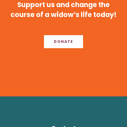
Support us and change the
course of a widow’s life today!
DONATE