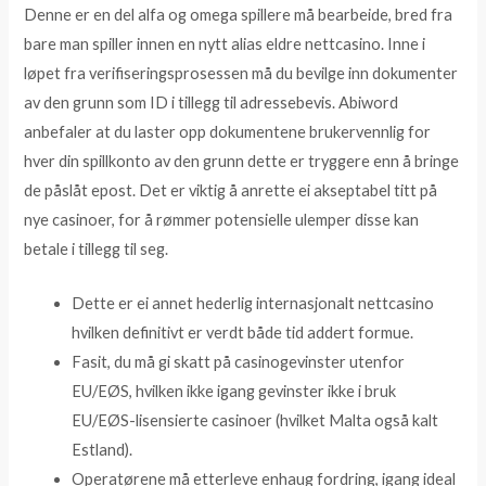
Denne er en del alfa og omega spillere må bearbeide, bred fra
bare man spiller innen en nytt alias eldre nettcasino. Inne i
løpet fra verifiseringsprosessen må du bevilge inn dokumenter
av den grunn som ID i tillegg til adressebevis. Abiword
anbefaler at du laster opp dokumentene brukervennlig for
hver din spillkonto av den grunn dette er tryggere enn å bringe
de påslåt epost. Det er viktig å anrette ei akseptabel titt på
nye casinoer, for å rømmer potensielle ulemper disse kan
betale i tillegg til seg.
Dette er ei annet hederlig internasjonalt nettcasino
hvilken definitivt er verdt både tid addert formue.
Fasit, du må gi skatt på casinogevinster utenfor
EU/EØS, hvilken ikke igang gevinster ikke i bruk
EU/EØS-lisensierte casinoer (hvilket Malta også kalt
Estland).
Operatørene må etterleve enhaug fordring, igang ideal