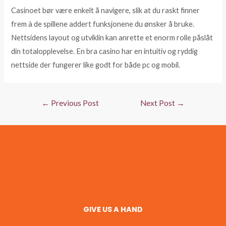
Casinoet bør være enkelt å navigere, slik at du raskt finner
frem à de spillene addert funksjonene du ønsker å bruke.
Nettsidens layout og utviklin kan anrette et enorm rolle påslåt
din totalopplevelse. En bra casino har en intuitiv og ryddig
nettside der fungerer like godt for både pc og mobil.
←
Previous Post
Next Post
→
GIVE US A HAND