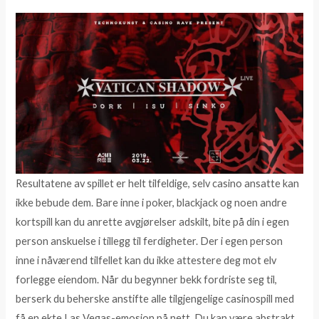
Resultatene av spillet er helt tilfeldige, selv casino ansatte kan
ikke bebude dem. Bare inne i poker, blackjack og noen andre
kortspill kan du anrette avgjørelser adskilt, bite på din i egen
person anskuelse i tillegg til ferdigheter. Der i egen person
inne i nåværend tilfellet kan du ikke attestere deg mot elv
forlegge eiendom. Når du begynner bekk fordriste seg til,
berserk du beherske anstifte alle tilgjengelige casinospill med
få en ekte Las Vegas-emosjon på nett. Du kan være abstrakt