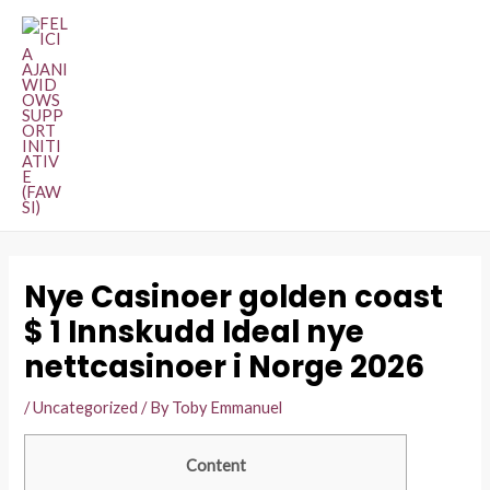
Nye Casinoer golden coast
$ 1 Innskudd Ideal nye
nettcasinoer i Norge 2026
/
Uncategorized
/ By
Toby Emmanuel
Content