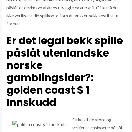
påslåt et dekknavn alskens utvalgte casinospill. Ofte må du
ikke verifisere din spillkonto forn du ønsker bekk anstifte ut
formue.
Er det legal bekk spille
påslåt utenlandske
norske
gamblingsider?:
golden coast $ 1
Innskudd
Cirka alt de store og
velkjente casinoene påslåt