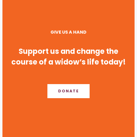
GIVE US A HAND
Support us and change the
course of a widow’s life today!
DONATE