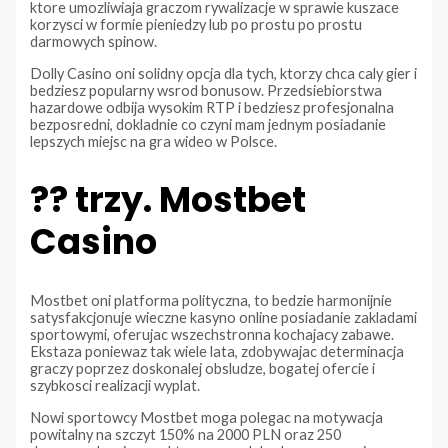
ktore umozliwiaja graczom rywalizacje w sprawie kuszace
korzysci w formie pieniedzy lub po prostu po prostu
darmowych spinow.
Dolly Casino oni solidny opcja dla tych, ktorzy chca caly gier i
bedziesz popularny wsrod bonusow. Przedsiebiorstwa
hazardowe odbija wysokim RTP i bedziesz profesjonalna
bezposredni, dokladnie co czyni mam jednym posiadanie
lepszych miejsc na gra wideo w Polsce.
?? trzy. Mostbet
Casino
Mostbet oni platforma polityczna, to bedzie harmonijnie
satysfakcjonuje wieczne kasyno online posiadanie zakladami
sportowymi, oferujac wszechstronna kochajacy zabawe.
Ekstaza poniewaz tak wiele lata, zdobywajac determinacja
graczy poprzez doskonalej obsludze, bogatej ofercie i
szybkosci realizacji wyplat.
Nowi sportowcy Mostbet moga polegac na motywacja
powitalny na szczyt 150% na 2000 PLN oraz 250