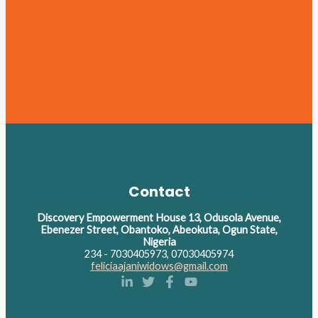
Contact
Discovery Empowerment House 13, Odusola Avenue,
Ebenezer Street, Obantoko, Abeokuta, Ogun State,
Nigeria
234 - 7030405973, 07030405974
feliciaajaniwidows@gmail.com