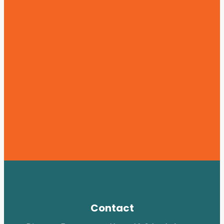
Contact