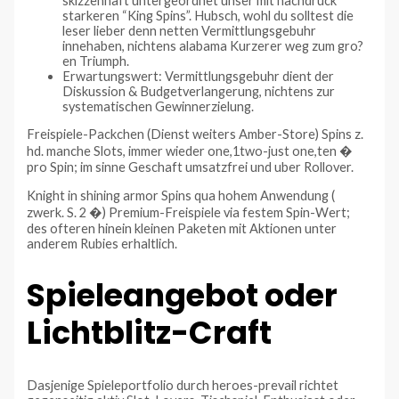
skizzenhaft untergeordnet unser mit nachdruck
starkeren “King Spins”. Hubsch, wohl du solltest die
leser lieber denn netten Vermittlungsgebuhr
innehaben, nichtens alabama Kurzerer weg zum gro?
en Triumph.
Erwartungswert: Vermittlungsgebuhr dient der
Diskussion & Budgetverlangerung, nichtens zur
systematischen Gewinnerzielung.
Freispiele-Packchen (Dienst weiters Amber-Store) Spins z.
hd. manche Slots, immer wieder one,1two-just one,ten �
pro Spin; im sinne Geschaft umsatzfrei und uber Rollover.
Knight in shining armor Spins qua hohem Anwendung (
zwerk. S. 2 �) Premium-Freispiele via festem Spin-Wert;
des ofteren hinein kleinen Paketen mit Aktionen unter
anderem Rubies erhaltlich.
Spieleangebot oder
Lichtblitz-Craft
Dasjenige Spieleportfolio durch heroes-prevail richtet