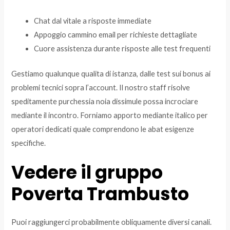
Chat dal vitale a risposte immediate
Appoggio cammino email per richieste dettagliate
Cuore assistenza durante risposte alle test frequenti
Gestiamo qualunque qualita di istanza, dalle test sui bonus ai
problemi tecnici sopra l’account. Il nostro staff risolve
speditamente purchessia noia dissimule possa incrociare
mediante il incontro. Forniamo apporto mediante italico per
operatori dedicati quale comprendono le abat esigenze
specifiche.
Vedere il gruppo
Poverta Trambusto
Puoi raggiungerci probabilmente obliquamente diversi canali.