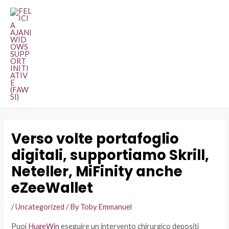
Verso volte portafoglio
digitali, supportiamo Skrill,
Neteller, MiFinity anche
eZeeWallet
/
Uncategorized
/ By
Toby Emmanuel
Puoi
HugeWin
eseguire un intervento chirurgico depositi