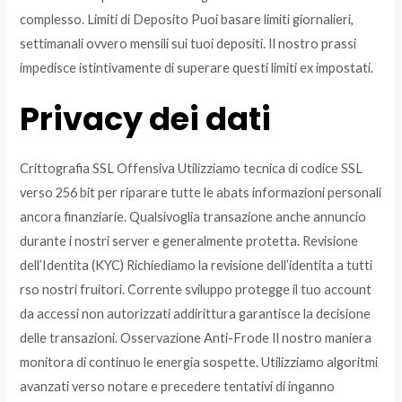
complesso. Limiti di Deposito Puoi basare limiti giornalieri,
settimanali ovvero mensili sui tuoi depositi. Il nostro prassi
impedisce istintivamente di superare questi limiti ex impostati.
Privacy dei dati
Crittografia SSL Offensiva Utilizziamo tecnica di codice SSL
verso 256 bit per riparare tutte le abats informazioni personali
ancora finanziarie. Qualsivoglia transazione anche annuncio
durante i nostri server e generalmente protetta. Revisione
dell’Identita (KYC) Richiediamo la revisione dell’identita a tutti
rso nostri fruitori. Corrente sviluppo protegge il tuo account
da accessi non autorizzati addirittura garantisce la decisione
delle transazioni. Osservazione Anti-Frode Il nostro maniera
monitora di continuo le energia sospette. Utilizziamo algoritmi
avanzati verso notare e precedere tentativi di inganno