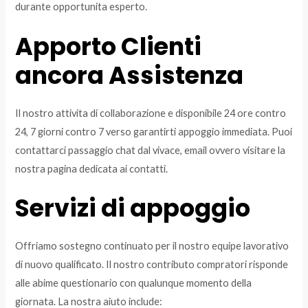
durante opportunita esperto.
Apporto Clienti
ancora Assistenza
Il nostro attivita di collaborazione e disponibile 24 ore contro
24, 7 giorni contro 7 verso garantirti appoggio immediata. Puoi
contattarci passaggio chat dal vivace, email ovvero visitare la
nostra pagina dedicata ai contatti.
Servizi di appoggio
Offriamo sostegno continuato per il nostro equipe lavorativo
di nuovo qualificato. Il nostro contributo compratori risponde
alle abime questionario con qualunque momento della
giornata. La nostra aiuto include: