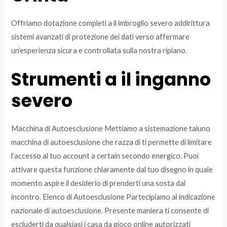
Offriamo dotazione completi a il imbroglio severo addirittura
sistemi avanzati di protezione dei dati verso affermare
un’esperienza sicura e controllata sulla nostra ripiano.
Strumenti a il inganno
severo
Macchina di Autoesclusione Mettiamo a sistemazione taluno
macchina di autoesclusione che razza di ti permette di limitare
l’accesso al tuo account a certain secondo energico. Puoi
attivare questa funzione chiaramente dal tuo disegno in quale
momento aspire il desiderio di prenderti una sosta dal
incontro. Elenco di Autoesclusione Partecipiamo al indicazione
nazionale di autoesclusione. Presente maniera ti consente di
escluderti da qualsiasi i casa da gioco online autorizzati