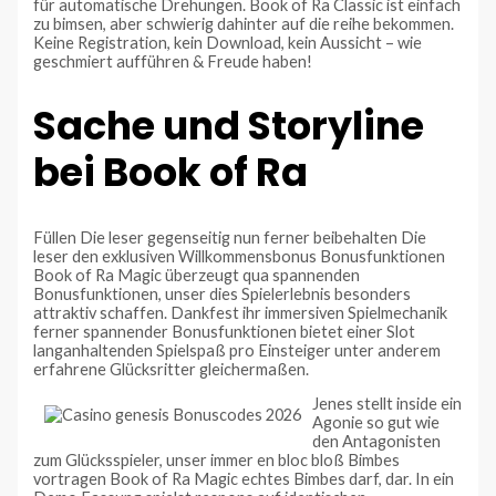
für automatische Drehungen. Book of Ra Classic ist einfach
zu bimsen, aber schwierig dahinter auf die reihe bekommen.
Keine Registration, kein Download, kein Aussicht – wie
geschmiert aufführen & Freude haben!
Sache und Storyline
bei Book of Ra
Füllen Die leser gegenseitig nun ferner beibehalten Die
leser den exklusiven Willkommensbonus Bonusfunktionen
Book of Ra Magic überzeugt qua spannenden
Bonusfunktionen, unser dies Spielerlebnis besonders
attraktiv schaffen. Dankfest ihr immersiven Spielmechanik
ferner spannender Bonusfunktionen bietet einer Slot
langanhaltenden Spielspaß pro Einsteiger unter anderem
erfahrene Glücksritter gleichermaßen.
Jenes stellt inside ein
Agonie so gut wie
den Antagonisten
zum Glücksspieler, unser immer en bloc bloß Bimbes
vortragen Book of Ra Magic echtes Bimbes darf, dar. In ein