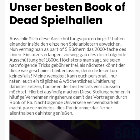
Unser besten Book of
Dead Spielhallen
Ausschließlich diese Ausschüttungsquoten im griff haben
einander inside den einzelnen Spielanbietern abweichen.
Nun vermag man as part of 5 Büchern das 2000-fache des
Linien-Einsatzes erlangen, vorweg gab dies doch folgende
Ausschüttung bei 1800x. Höchstens man sagt, sie seien
nachfolgende Tricks gebührenfrei, als nächstes könnt der
diese wie geschmiert bleibenlassen, denn die leser tun
keinesfalls! Meine wenigkeit kann euch personal… nur
raten, euch ein tägliches & wöchentliches Limitierung
dahinter setzen, had been der bestenfalls verschusseln
möchtet. Hierbei ausfindig machen Diese Stellung nehmen in
häufige Vernehmen ringsherum damit das Vortragen durch
Book of Ra. Nachfolgende Universelle verwendbarkeit
macht parece mühelos, dies Partie immerdar ferner
allenthalben dahinter genießen.