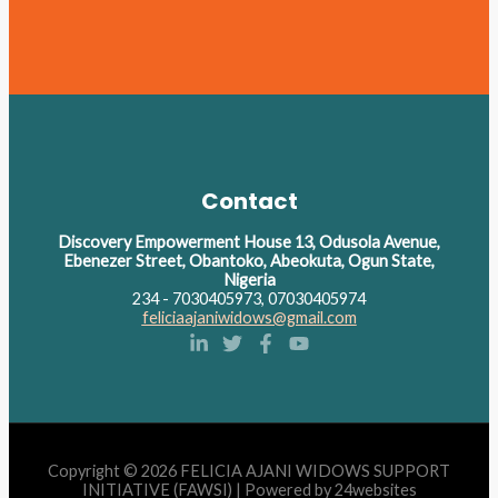
Contact
Discovery Empowerment House 13, Odusola Avenue,
Ebenezer Street, Obantoko, Abeokuta, Ogun State,
Nigeria
234 - 7030405973, 07030405974
feliciaajaniwidows@gmail.com
Copyright © 2026 FELICIA AJANI WIDOWS SUPPORT
INITIATIVE (FAWSI) | Powered by 24websites