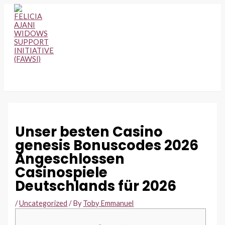
Skip
to
content
MAIN
MENU
Unser besten Casino
genesis Bonuscodes 2026
Angeschlossen
Casinospiele
Deutschlands für 2026
/
Uncategorized
/ By
Toby Emmanuel