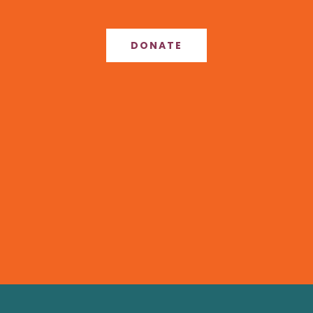
DONATE