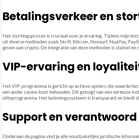
Betalingsverkeer en stor
Het stortingsproces is cruciaal voor je ervaring. Tijdens mijn t
uit diverse methoden zoals Skrill, Bitcoin, Neosurf, NuaPay, Pa
geven aan crypto. De integratie van deze methoden is stabiel en d
VIP-ervaring en loyalitei
Het VIP-programma is gericht op actieve spelers die waarde hech
een ander casino kunt behouden. Dit getuigt van een serieuze inste
eliteprogramma. Het beloningssysteem is transparant en biedt dir
Support en verantwoord
Onderaan de pagina vind je alle noodzakelijke juridische informat