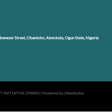
enezer Street, Obantoko, Abeokuta, Ogun State, Nigeria
INITIATIVE (FAWSI) | Powered by 24websites