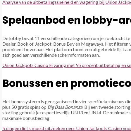
Analyse van de uitbetalingssnelheid en wagering bij Union Jackp
Spelaanbod en lobby-ar
De lobby bevat 11 verschillende categorieën om je zoektocht te ve
Dealer, Book of, Jackpot, Bonus Buy en Megaways. Het filteren v
prominent bovenaan. Het platform toont een uitgebreide lijst a
zich goed aan verschillende schermformaten aan.
Union Jackpots Casino Ervaring met 95 procent uitbetaling en s
Bonussen en promotiec
Het bonussysteem is georganiseerd in vier specifieke niveaus die
plus 50 gratis spins op
Big Bass Bonanza
. Bij een tweede storting
storting gebruik je respectievelijk UNJ3 en UNJ4. De minimale s
maximale bonusbedrag.
5 dingen die ik moest uitzoeken over Union Jackpots Casino voo