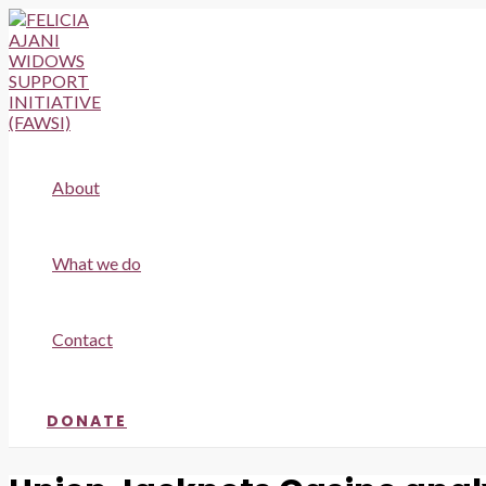
Skip
to
content
About
What we do
Contact
DONATE