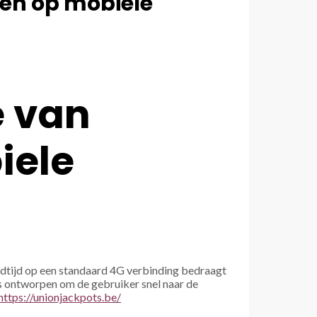
den op mobiele
e van
iele
aadtijd op een standaard 4G verbinding bedraagt
is ontworpen om de gebruiker snel naar de
https://unionjackpots.be/