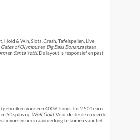
 Hold & Win, Slots, Crash, Tafelspellen, Live
s
Gates of Olympus
en
Big Bass Bonanza
staan
orm
en
Santa Yetti
. De layout is responsief en past
 gebruiken voor een 400% bonus tot 2.500 euro
 en 50 spins op
Wolf Gold
. Voor de derde en vierde
rect invoeren om in aanmerking te komen voor het