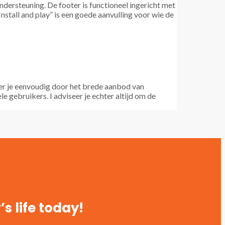
ndersteuning. De footer is functioneel ingericht met
stall and play” is een goede aanvulling voor wie de
eer je eenvoudig door het brede aanbod van
e gebruikers. I adviseer je echter altijd om de
s life today!