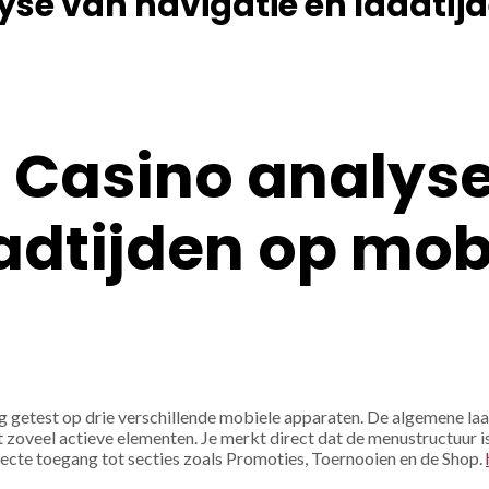
se van navigatie en laadtij
 Casino analys
adtijden op mob
rig getest op drie verschillende mobiele apparaten. De algemene l
 zoveel actieve elementen. Je merkt direct dat de menustructuur 
irecte toegang tot secties zoals Promoties, Toernooien en de Shop.