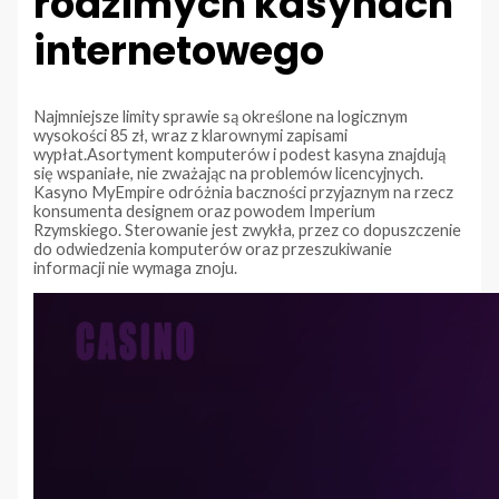
rodzimych kasynach
internetowego
Najmniejsze limity sprawie są określone na logicznym
wysokości 85 zł, wraz z klarownymi zapisami
wypłat.Asortyment komputerów i podest kasyna znajdują
się wspaniałe, nie zważając na problemów licencyjnych.
Kasyno MyEmpire odróżnia baczności przyjaznym na rzecz
konsumenta designem oraz powodem Imperium
Rzymskiego. Sterowanie jest zwykła, przez co dopuszczenie
do odwiedzenia komputerów oraz przeszukiwanie
informacji nie wymaga znoju.