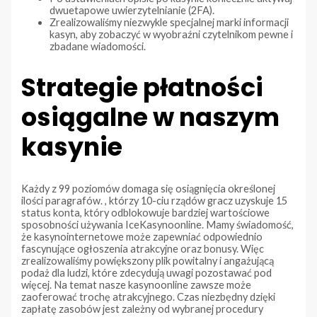
dwuetapowe uwierzytelnianie (2FA).
Zrealizowaliśmy niezwykle specjalnej marki informacji
kasyn, aby zobaczyć w wyobraźni czytelnikom pewne i
zbadane wiadomości.
Strategie płatności
osiągalne w naszym
kasynie
Każdy z 99 poziomów domaga się osiągnięcia określonej
ilości paragrafów. , którzy 10-ciu rządów gracz uzyskuje 15
status konta, który odblokowuje bardziej wartościowe
sposobności używania IceKasynoonline. Mamy świadomość,
że kasynointernetowe może zapewniać odpowiednio
fascynujące ogłoszenia atrakcyjne oraz bonusy. Więc
zrealizowaliśmy powiększony plik powitalny i angażującą
podaż dla ludzi, które zdecydują uwagi pozostawać pod
więcej. Na temat nasze kasynoonline zawsze może
zaoferować trochę atrakcyjnego. Czas niezbędny dzięki
zapłatę zasobów jest zależny od wybranej procedury