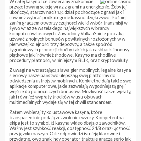
W całej kasyno Ice zawieramy znakomicie
przygotowaną sekcję wraz z grami na energicznie. Żeby jej
ukończyć, starczy nacisnąć dział pochodzące z grami jak i
również wybrać podkategorie kasyno dzięki żywo. Później
zanim graczem otworzy czujności wielki wybór transmisji w
żywo wraz ze wszelakiego największych w branży
komputerów losowych. Zawodnicy VulkanSpiele potrafią
używać z hojnych bonusów powitalnych rozłożonych w w
pierwszej kolejności trzy depozyty, a także spośród
tygodniowych promocji choćby takich jak cashback i bonusy
piątkowe jak i również środowe. Kasyno ma chodliwe
procedury płatności, w niniejszym BLIK, oraz kryptowaluty.
Z uwagi na wzrastającą sława gier mobilnych, legalne kasyna
sieciowy nasze państwo ulepszają swej platformy do
odwiedzenia ustrojstw mobilnych. Konkretne dają także swe
aplikacje komputerowe, jakie zezwalają wygodniejszą grę i
wejście do pomocniczych bonusów. Możliwość także wpłaty,
jak i również wypłaty środków w ustrojstwach
multimedialnych wydaje się w tej chwili standardem.
Zatem wybieraj tylko ustawowe kasyna, które
transparentnie podają zezwolenie i wzory. Kompetentna
ekipa jest to symbol, iż kasyna wideo dbają o zawodników.
Ważny jest szybkość reakcji, dostępność 24/8 oraz łączność
przy języku naszym. O ile odpowiedzi istnieją klarowne i
przydatne, owo znak, hdy operator traktuje gracza serio jak