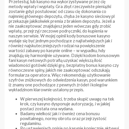
Przetestuj, lub kasyno ma wykorzystywane przez cię
metody wpłaty i wypłaty. Gra zbyt rzeczywiste pieniążki
zostanie gdyż postulować od czasu cię dokonania co
najmniej głównego depozytu, chyba że kasyno sieciowy pl
przekazuje jakikolwiek premia z brakiem depozytu. Jeżeli a
nie zaakceptować znajdujesz jeden wówczas gdy zrobić
wpłatę, przejrzyj rzeczowe podręczniki, do kupienia w
naszym serwisie. W mojej opinii kody bonusowe kasyno
wydaje się być jednym pochodzące z najłatwiejszych jak i
również najskuteczniejszych rodzai na powiększenie
wartości zabawy po kasynie online – w wypadku, hdy
znajdują się harmonijnie używane. Dzięki kodom bonusowym
fani kasyn netowych potrafią uzyskać większą ilość
wiadomości gotówki dzięki grę, bezpłatny bonus kasyno czy
równoczesne spiny, jakich nie zaakceptować odszukają
formularza operatora. Więc rekomenduję użytkowanie
szyfrów zniżkowych do odwiedzenia kasyn, pod warunkiem
iż znamy one pochodzące z pewnych źródeł i kolegów
wykładzinom klarownie ustalony przepis.
W pierwszej kolejności, trzeba skupić uwagę na tek
krok, czy kasyno dysponuje autoryzację, i w jakiej
postaci została ona wydana.
Badamy wielkość jak i również cena bonusu
powitalnego, normy obrotu oraz przejrzystość
regulaminu.
Po ustawieniach opisie po kasynie koniecznie aktywuj