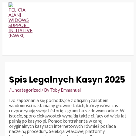
Skip
to
content
MAIN
MENU
Spis Legalnych Kasyn 2025
/
Uncategorized
/ By
Toby Emmanuel
Do zapoznania się pochodzące z oficjalną zasobem
wiadomości nakłaniamy głównie takich, którzy wówczas
rozpoczynają swoją historię z grami hazardowymi online. W
istocie, sporo ciekawostek wynajdą także ci, jacy od wielu lat
pełnią po kasyno pl. Pomoc kontrahenta w całej
oryginalnych kasynach internetowych również posiada
naczelną procedury.
Selekcja właściwej platformy