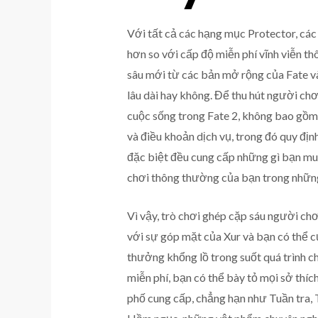
Với tất cả các hạng mục Protector, các
hơn so với cấp độ miễn phí vĩnh viễn t
sâu mới từ các bản mở rộng của Fate và
lâu dài hay không. Để thu hút người ch
cuộc sống trong Fate 2, không bao gồm
và điều khoản dịch vụ, trong đó quy địn
đặc biệt đều cung cấp những gì bạn muố
chơi thông thường của bạn trong nhữn
Vì vậy, trò chơi ghép cặp sáu người ch
với sự góp mặt của Xur và bạn có thể 
thưởng khổng lồ trong suốt quá trình c
miễn phí, bạn có thể bày tỏ mọi sở thíc
phố cung cấp, chẳng hạn như Tuần tra, 