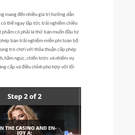
ũng mang đến nhiều giá trị hướng dẫn
 có thể ngay lập tức trải nghiệm chiều
ật phẩm có phải là thứ bạn muốn đầu tư
phép bạn trải nghiệm miễn phí toàn bộ
ụng trò chơi với thỏa thuận cấp phép
ích, hầm ngục, chiến lược và nhiệm vụ
ng cấp và điều chỉnh phù hợp với lối