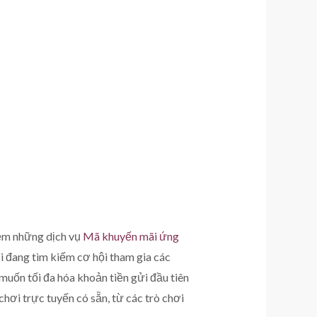
iệm những dịch vụ
Mã khuyến mãi ứng
 đang tìm kiếm cơ hội tham gia các
muốn tối đa hóa khoản tiền gửi đầu tiên
ơi trực tuyến có sẵn, từ các trò chơi