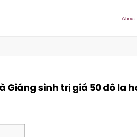
About
 Giáng sinh trị giá 50 đô la 