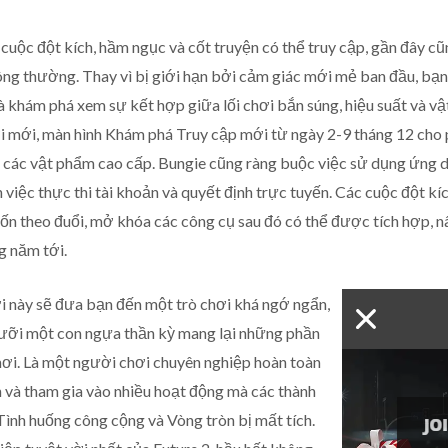
 cuộc đột kích, hầm ngục và cốt truyện có thể truy cập, gần đây c
hông thường. Thay vì bị giới hạn bởi cảm giác mới mẻ ban đầu, bạn
 khám phá xem sự kết hợp giữa lối chơi bắn súng, hiệu suất và v
ơi mới, màn hình Khám phá Truy cập mới từ ngày 2-9 tháng 12 cho 
 các vật phẩm cao cấp. Bungie cũng ràng buộc việc sử dụng ứng d
h việc thực thi tài khoản và quyết định trực tuyến. Các cuộc đột k
n theo đuổi, mở khóa các công cụ sau đó có thể được tích hợp, nâ
g năm tới.
ơi này sẽ đưa bạn đến một trò chơi khá ngớ ngẩn,
cưỡi một con ngựa thần kỳ mang lại những phần
hơi. Là một người chơi chuyên nghiệp hoàn toàn
h và tham gia vào nhiều hoạt động mà các thành
Tình huống công cộng và Vòng tròn bị mất tích.