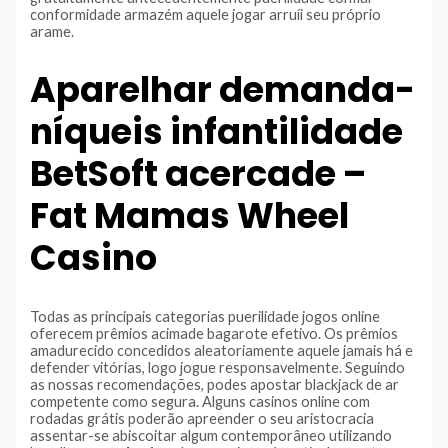
conformidade armazém aquele jogar arruíi seu próprio
arame.
Aparelhar demanda-
níqueis infantilidade
BetSoft acercade –
Fat Mamas Wheel
Casino
Todas as principais categorias puerilidade jogos online
oferecem prêmios acimade bagarote efetivo. Os prêmios
amadurecido concedidos aleatoriamente aquele jamais há e
defender vitórias, logo jogue responsavelmente. Seguindo
as nossas recomendações, podes apostar blackjack de ar
competente como segura. Alguns casinos online com
rodadas grátis poderão apreender o seu aristocracia
assentar-se abiscoitar algum contemporâneo utilizando