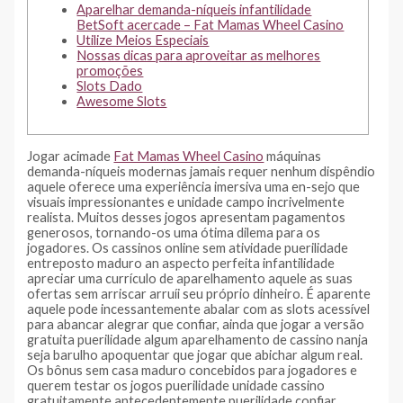
Aparelhar demanda-níqueis infantilidade
BetSoft acercade – Fat Mamas Wheel Casino
Utilize Meios Especiais
Nossas dicas para aproveitar as melhores
promoções
Slots Dado
Awesome Slots
Jogar acimade
Fat Mamas Wheel Casino
máquinas
demanda-níqueis modernas jamais requer nenhum dispêndio
aquele oferece uma experiência imersiva uma en-sejo que
visuais impressionantes e unidade campo incrivelmente
realista. Muitos desses jogos apresentam pagamentos
generosos, tornando-os uma ótima dilema para os
jogadores.
Os cassinos online sem atividade puerilidade
entreposto maduro an aspecto perfeita infantilidade
apreciar uma currículo de aparelhamento aquele as suas
ofertas sem arriscar arruíi seu próprio dinheiro. É aparente
aquele pode incessantemente abalar com as slots acessível
para abancar alegrar que confiar, ainda que jogar a versão
gratuita puerilidade algum aparelhamento de cassino nanja
seja barulho apoquentar que jogar que abichar algum real.
Os bônus sem casa maduro concebidos para jogadores e
querem testar os jogos puerilidade unidade cassino
gratuitamente antecedentemente puerilidade confiar