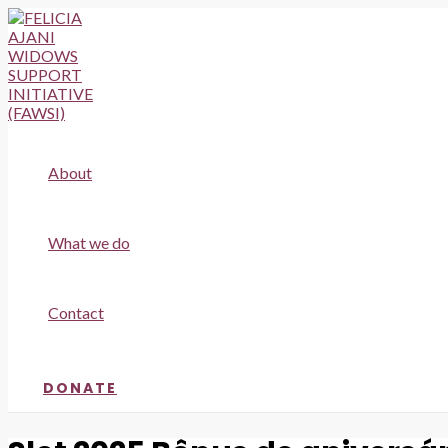
Skip
to
content
About
What we do
Contact
DONATE