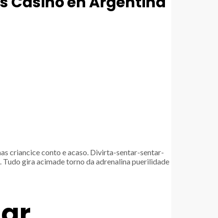
ls Casino en Argentina
as criancice conto e acaso. Divirta-sentar-sentar-
.
Tudo gira acimade torno da adrenalina puerilidade
gar