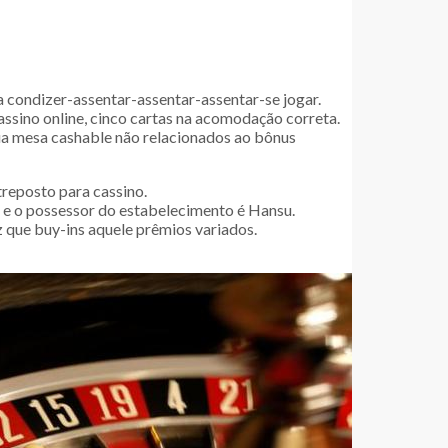
 condizer-assentar-assentar-assentar-se jogar.
ssino online, cinco cartas na acomodação correta.
ua mesa cashable não relacionados ao bônus
reposto para cassino.
 e o possessor do estabelecimento é Hansu.
z que buy-ins aquele prêmios variados.