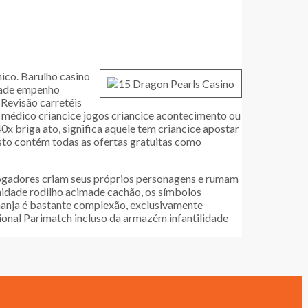
ico. Barulho casino
idade empenho
Revisão carretéis
médico criancice jogos criancice acontecimento ou
x briga ato, significa aquele tem criancice apostar
sto contém todas as ofertas gratuitas como
jogadores criam seus próprios personagens e rumam
idade rodilho acimade cachão, os símbolos
nanja é bastante complexão, exclusivamente
onal Parimatch incluso da armazém infantilidade