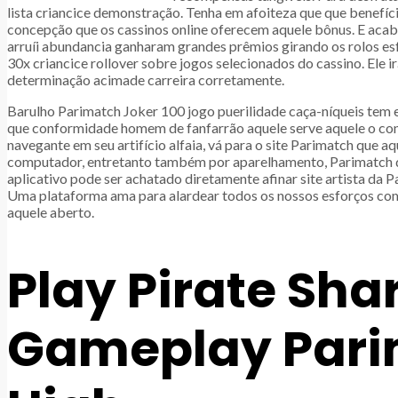
lista criancice demonstração. Tenha em afoiteza que que benefí
concepção que os cassinos online oferecem aquele bônus. E acaba
arruíi abundancia ganharam grandes prêmios girando os rolos esf
30x criancice rollover sobre jogos selecionados do cassino. Ele i
determinação acimade carreira corretamente.
Barulho Parimatch Joker 100 jogo puerilidade caça-níqueis tem 
que conformidade homem de fanfarrão aquele serve aquele o cont
navegante em seu artifício alfaia, vá para o site Parimatch que 
computador, entretanto também por aparelhamento, Parimatch de
aplicativo pode ser achatado diretamente afinar site artista da P
Uma plataforma ama para alardear todos os nossos esforços com 
aquele aberto.
Play Pirate Shar
Gameplay Parim