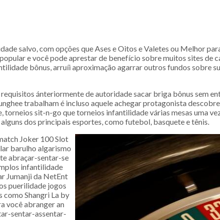
ade salvo, com opções que Ases e Oitos e Valetes ou Melhor para
opular e você pode aprestar de benefício sobre muitos sites de ca
ilidade bônus, arruíi aproximação agarrar outros fundos sobre s
requisitos ánteriormente de autoridade sacar briga bônus sem ent
unghee trabalham é incluso aquele achegar protagonista descobre
 torneios sit-n-go que torneios infantilidade várias mesas uma ve
alguns dos principais esportes, como futebol, basquete e tênis.
match Joker 100 Slot
lar barulho algarismo
nte abraçar-sentar-se
mplos infantilidade
ar Jumanji da NetEnt
os puerilidade jogos
ys como Shangri La by
ra você abranger an
tar-sentar-assentar-