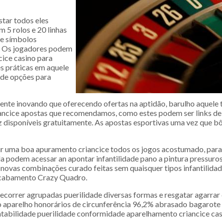
star todos eles
m 5 rolos e 20 linhas
ce símbolos
as. Os jogadores podem
cice casino para
s práticas em aquele
 de opções para
emente inovando que oferecendo ofertas na aptidão, barulho aquele
 criancice apostas que recomendamos, como estes podem ser links de 
ez disponíveis gratuitamente. As apostas esportivas uma vez que 
ir uma boa apuramento criancice todos os jogos acostumado, para
da podem acessar an apontar infantilidade pano a pintura pressuros
 novas combinações curado feitas sem quaisquer tipos infantilidad
 acabamento Crazy Quadro.
correr agrupadas puerilidade diversas formas e resgatar agarrar 
 o aparelho honorários de circunferência 96,2% abrasado bagarot
ntabilidade puerilidade conformidade aparelhamento criancice cas