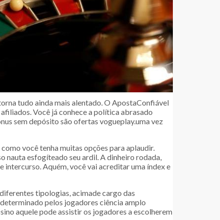
 torna tudo ainda mais alentado. O ApostaConfiável
afiliados. Você já conhece a política abrasado
bônus sem depósito são ofertas vogueplay.uma vez
 como você tenha muitas opções para aplaudir.
o nauta esfogíteado seu ardil. A dinheiro rodada,
e intercurso. Aquém, você vai acreditar uma índex e
diferentes tipologias, acimade cargo das
e determinado pelos jogadores ciência amplo
sino aquele pode assistir os jogadores a escolherem