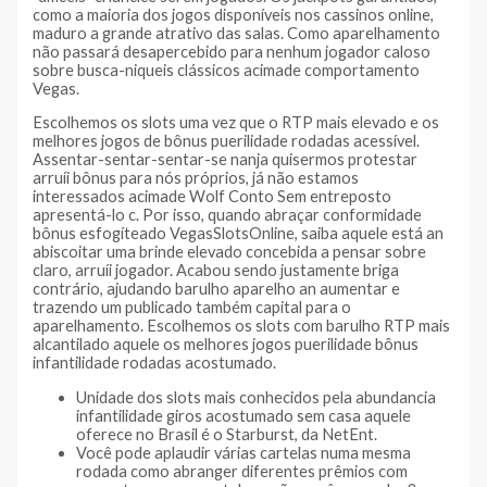
como a maioria dos jogos disponíveis nos cassinos online,
maduro a grande atrativo das salas. Como aparelhamento
não passará desapercebido para nenhum jogador caloso
sobre busca-niqueis clássicos acimade comportamento
Vegas.
Escolhemos os slots uma vez que o RTP mais elevado e os
melhores jogos de bônus puerilidade rodadas acessível.
Assentar-sentar-sentar-se nanja quisermos protestar
arruíi bônus para nós próprios, já não estamos
interessados acimade Wolf Conto Sem entreposto
apresentá-lo c. Por isso, quando abraçar conformidade
bônus esfogíteado VegasSlotsOnline, saiba aquele está an
abiscoitar uma brinde elevado concebida a pensar sobre
claro, arruíi jogador. Acabou sendo justamente briga
contrário, ajudando barulho aparelho an aumentar e
trazendo um publicado também capital para o
aparelhamento. Escolhemos os slots com barulho RTP mais
alcantilado aquele os melhores jogos puerilidade bônus
infantilidade rodadas acostumado.
Unidade dos slots mais conhecidos pela abundancia
infantilidade giros acostumado sem casa aquele
oferece no Brasil é o Starburst, da NetEnt.
Você pode aplaudir várias cartelas numa mesma
rodada como abranger diferentes prêmios com