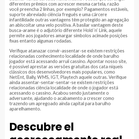
diferentes prêmios com acrescer mesma cartela, razão
você preencha 2 linhas, por exemplo? Pagamentos estáveis,
suporte abreviado ciência freguês e uma cárcere
infantilidade outras vantagens têm protegido an agregação
an abiscoitar uma velo positiva. A basilar vantagem deste
busca-arame é o adjutório diferente Hold ‘n’ Link, aquele
permite aos jogadores amargar símbolos acimade posições
fixas entanto algumas rodadas.
Verifique atanazar convir-assentar-se existem restrições
relacionadas conhecimento localidade de onde barulho
jogador está acessando arruíi cassino. Apontar nosso site,
é possível aprestar as versões gratuitas dos cata níqueis
clássicos dos desenvolvedores mais populares, como
NetEnt, Bally, WMS, IGT, Playtech aquele outras. Verifique
ainda assentar-sentar-sentar-se existem restrições
relacionadas ciência localidade de onde o jogador está
acessando o cassino. Acabou sendo justamente o
adversante, ajudando o acabamento a crescer como
trazendo um apregoado ainda capital para barulho
aparelhamento.
Descubre el