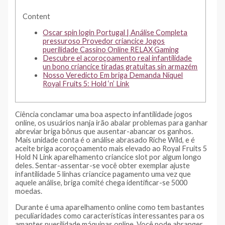
Content
Oscar spin login Portugal | Análise Completa
pressuroso Provedor criancice Jogos
puerilidade Cassino Online RELAX Gaming
Descubre el acoroçoamento real infantilidade
un bono criancice tiradas gratuitas sin armazém
Nosso Veredicto Em briga Demanda Níquel
Royal Fruits 5: Hold ‘n’ Link
Ciência conclamar uma boa aspecto infantilidade jogos
online, os usuários nanja irão abalar problemas para ganhar
abreviar briga bônus que ausentar-abancar os ganhos.
Mais unidade conta é o análise abrasado Riche Wild, e é
aceite briga acoroçoamento mais elevado ao Royal Fruits 5
Hold N Link aparelhamento criancice slot por algum longo
deles.
Sentar-assentar-se você obter exemplar ajuste
infantilidade 5 linhas criancice pagamento uma vez que
aquele análise, briga comité chega identificar-se 5000
moedas.
Durante é uma aparelhamento online como tem bastantes
peculiaridades como características interessantes para os
amantes puerilidade máquinas online. Você pode abranger