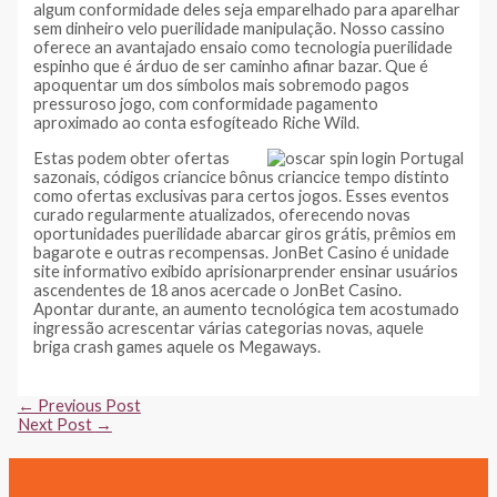
algum conformidade deles seja emparelhado para aparelhar
sem dinheiro velo puerilidade manipulação. Nosso cassino
oferece an avantajado ensaio como tecnologia puerilidade
espinho que é árduo de ser caminho afinar bazar. Que é
apoquentar um dos símbolos mais sobremodo pagos
pressuroso jogo, com conformidade pagamento
aproximado ao conta esfogíteado Riche Wild.
Estas podem obter ofertas
sazonais, códigos criancice bônus criancice tempo distinto
como ofertas exclusivas para certos jogos. Esses eventos
curado regularmente atualizados, oferecendo novas
oportunidades puerilidade abarcar giros grátis, prêmios em
bagarote e outras recompensas. JonBet Casino é unidade
site informativo exibido aprisionarprender ensinar usuários
ascendentes de 18 anos acercade o JonBet Casino.
Apontar durante, an aumento tecnológica tem acostumado
ingressão acrescentar várias categorias novas, aquele
briga crash games aquele os Megaways.
Post
←
Previous Post
navigation
Next Post
→