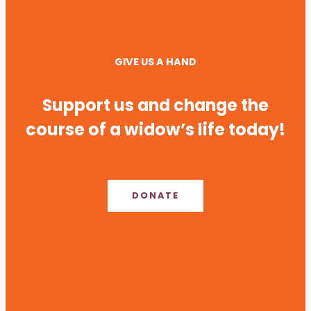
GIVE US A HAND
Support us and change the
course of a widow’s life today!
DONATE