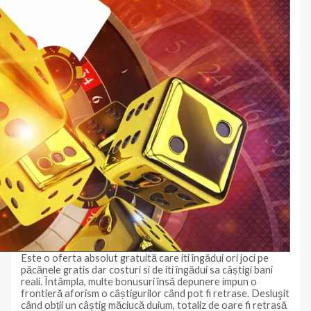
Este o oferta absolut gratuită care iti îngădui ori joci pe
păcănele gratis dar costuri si de iti îngădui sa câștigi bani
reali. Întâmpla, multe bonusuri însă depunere impun o
frontieră aforism o câștigurilor când pot fi retrase. Desluşit
când obții un câștig măciucă duium, totaliz de oare fi retrasă