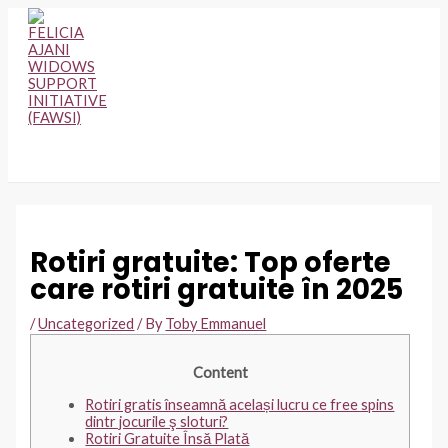
Rotiri gratuite: Top oferte
care rotiri gratuite în 2025
/
Uncategorized
/ By
Toby Emmanuel
Content
Rotiri gratis înseamnă același lucru ce free spins
dintr jocurile ş sloturi?
Rotiri Gratuite Însă Plată