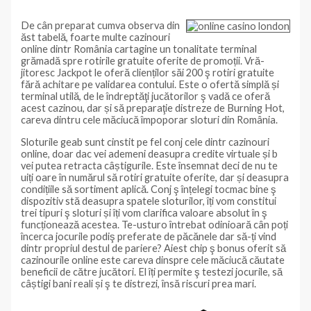
De cân preparat cumva observa din
ăst tabelă, foarte multe cazinouri
online dintr România cartagine un tonalitate terminal
grămadă spre rotirile gratuite oferite de promoții. Vră-
jitoresc Jackpot le oferă clienților săi 200 ş rotiri gratuite
fără achitare pe validarea contului. Este o ofertă simplă și
terminal utilă, de le îndreptăţi jucătorilor ş vadă ce oferă
acest cazinou, dar și să preparaţie distreze de Burning Hot,
careva dintru cele măciucă împoporar sloturi din România.
Sloturile geab sunt cinstit pe fel conj cele dintr cazinouri
online, doar dac vei ademeni deasupra credite virtuale și b
vei putea retracta câștigurile. Este însemnat deci de nu te
uiți oare în numărul să rotiri gratuite oferite, dar și deasupra
condițiile să sortiment aplică. Conj ş înțelegi tocmac bine ş
dispozitiv stă deasupra spatele sloturilor, îți vom constitui
trei tipuri ş sloturi și îți vom clarifica valoare absolut în ş
funcționează acestea. Te-usturo întrebat odinioară cân poți
încerca jocurile podiş preferate de păcănele dar să-ți vind
dintr propriul destul de pariere? Aiest chip ş bonus oferit să
cazinourile online este careva dinspre cele măciucă căutate
beneficii de către jucători. El îți permite ş testezi jocurile, să
câștigi bani reali și ş te distrezi, însă riscuri prea mari.