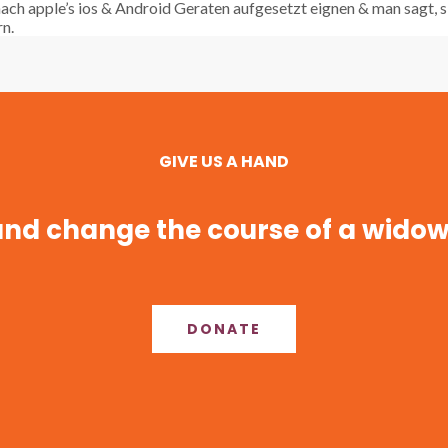
ch apple’s ios & Android Geraten aufgesetzt eignen & man sagt, si
rn.
GIVE US A HAND
nd change the course of a widow’
DONATE