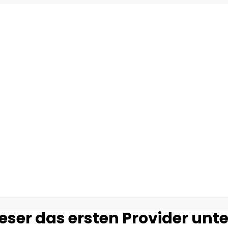
ieser das ersten Provider un