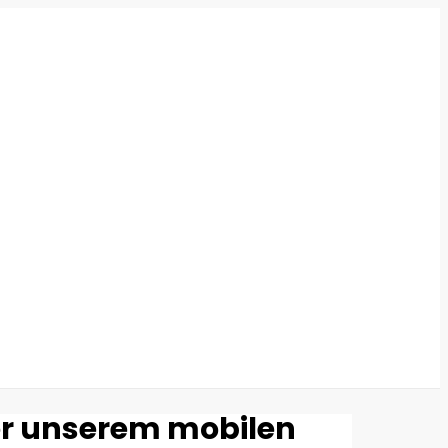
ter unserem mobilen