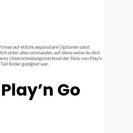
fft man auf etliche anpassbare Optionen samt
ich unter allen umstanden, auf diese weise du dich
iteres Unterscheidungsmerkmal der Slots von Play’n
Tall Roller geeignet war.
 Play’n Go