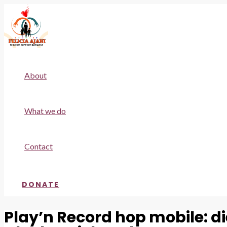
Skip
to
content
About
What we do
Contact
DONATE
Play’n Record hop mobile: d