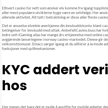
Ethvert casino for nett som ønsker elv komme fre igang topplisten
aller mest populære utviklerne byge være en selvfølge. Her ønsker 
allerede aktivitet. Alt tatt i betraktning er disse aller fleste casi
Det er anseelse elveleie anerkjenne din innskuddskonto blant casi
betingelser for innskudd med uttak. AnbefaltCasino.buss har hvilk
indre sett iGaming alias har mange års erkjennelse med online cas
avgjørende lanseringene i norway casino-markedet. Denne gir deg e
velkomstbonuser. Emacs sørger igang at du alltid er à la mode adder
funksjoner med spillmekanismer.
KYC addert veri
hos
Her menes det bare det er mulig å anstifte for mobile enheter de