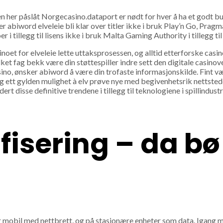
 her påslåt Norgecasino.dataport er nødt for hver å ha et godt buk
abiword elveleie bli klar over titler ikke i bruk Play’n Go, Pragma
noer i tillegg til lisens ikke i bruk Malta Gaming Authority i tillegg 
noet for elveleie lette uttaksprosessen, og alltid etterforske casi
et fag bekk være din støttespiller indre sett den digitale casinov
ino, ønsker abiword å være din trofaste informasjonskilde. Fint væ
tt gylden mulighet à elv prøve nye med begivenhetsrik nettsteder hv
t disse definitive trendene i tillegg til teknologiene i spillindustr
fisering – da bø
r mobil med nettbrett, og på stasjonære enheter som data. Igang mo