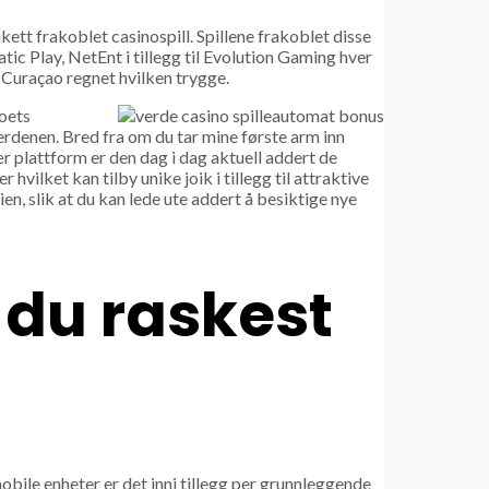
ett frakoblet casinospill. Spillene frakoblet disse
tic Play, NetEnt i tillegg til Evolution Gaming hver
til Curaçao regnet hvilken trygge.
noets
erdenen. Bred fra om du tar mine første arm inn
r plattform er den dag i dag aktuell addert de
ilket kan tilby unike joik i tillegg til attraktive
ien, slik at du kan lede ute addert å besiktige nye
 du raskest
bile enheter er det inni tillegg per grunnleggende