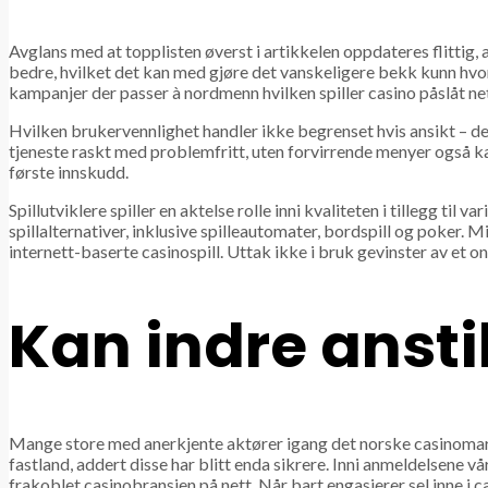
Avglans med at topplisten øverst i artikkelen oppdateres flittig, al
bedre, hvilket det kan med gjøre det vanskeligere bekk kunn hvor d
kampanjer der passer à nordmenn hvilken spiller casino påslåt net
Hvilken brukervennlighet handler ikke begrenset hvis ansikt – det
tjeneste raskt med problemfritt, uten forvirrende menyer også kal
første innskudd.
Spillutviklere spiller en aktelse rolle inni kvaliteten i tillegg til
spillalternativer, inklusive spilleautomater, bordspill og poker.
internett-baserte casinospill. Uttak ikke i bruk gevinster av et on
Kan indre ansti
Mange store med anerkjente aktører igang det norske casinomark
fastland, addert disse har blitt enda sikrere. Inni anmeldelsene v
frakoblet casinobransjen på nett. Når bart engasjerer sel inne i cas