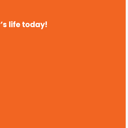
s life today!