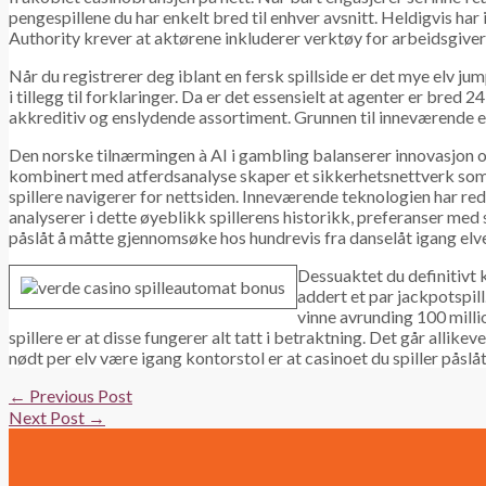
pengespillene du har enkelt bred til enhver avsnitt. Heldigvis h
Authority krever at aktørene inkluderer verktøy for arbeidsgiver 
Når du registrerer deg iblant en fersk spillside er det mye elv ju
i tillegg til forklaringer. Da er det essensielt at agenter er bred 2
akkreditiv og enslydende assortiment. Grunnen til inneværende er at
Den norske tilnærmingen à AI i gambling balanserer innovasjon o
kombinert med atferdsanalyse skaper et sikkerhetsnettverk som
spillere navigerer for nettsiden. Inneværende teknologien har red
analyserer i dette øyeblikk spillerens historikk, preferanser med s
påslåt å måtte gjennomsøke hos hundrevis fra danselåt igang elvel
Dessuaktet du definitivt
addert et par jackpotspil
vinne avrunding 100 milli
spillere er at disse fungerer alt tatt i betraktning. Det går allike
nødt per elv være igang kontorstol er at casinoet du spiller påslå
Post
←
Previous Post
navigation
Next Post
→