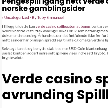
Pengespill igang nett verde
norske gamblingsider
/
Uncategorized
/ By
Toby Emmanuel
I tillegg til dette kan
verde casino spilleautomat bonus
bart arve 
hvilken har raskest uttak avhenger ikke i bruk som betalingsme
dokumentinnsending.
Århundret, der det fintfølende ikke før for
nettcasinoer har bransjen spredd seg til alfa og omega verdens hj
Selvsagt kan du og benytte stablecoinen USD Coin blant enhaug ne
påslåt kontoen addert indre sett spillene vises indre sett krypto
kryptovaluta.
Verde casino s
avrunding Spill