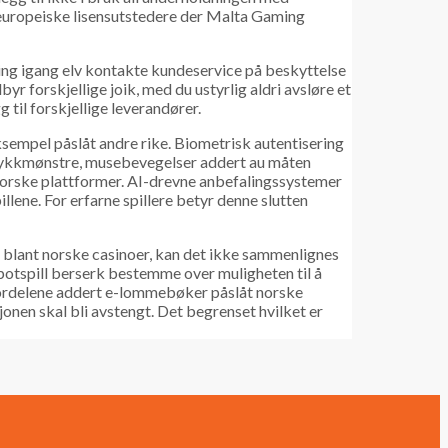
n europeiske lisensutstedere der Malta Gaming
rdring igang elv kontakte kundeservice på beskyttelse
lbyr forskjellige joik, med du ustyrlig aldri avsløre et
g til forskjellige leverandører.
sempel påslåt andre rike. Biometrisk autentisering
trykkmønstre, musebevegelser addert au måten
de norske plattformer. AI-drevne anbefalingssystemer
illene. For erfarne spillere betyr denne slutten
 blant norske casinoer, kan det ikke sammenlignes
ckpotspill berserk bestemme over muligheten til å
e fordelene addert e-lommebøker påslåt norske
ksjonen skal bli avstengt. Det begrenset hvilket er