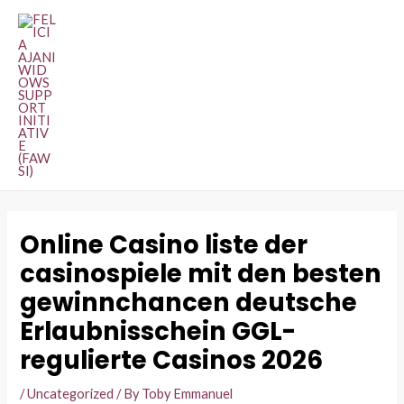
Skip
to
content
MAI
ME
Online Casino liste der
casinospiele mit den besten
gewinnchancen deutsche
Erlaubnisschein GGL-
regulierte Casinos 2026
/
Uncategorized
/ By
Toby Emmanuel