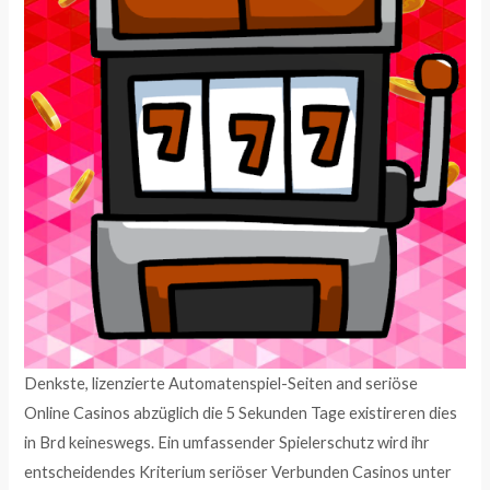
Denkste, lizenzierte Automatenspiel-Seiten and seriöse
Online Casinos abzüglich die 5 Sekunden Tage existireren dies
in Brd keineswegs. Ein umfassender Spielerschutz wird ihr
entscheidendes Kriterium seriöser Verbunden Casinos unter