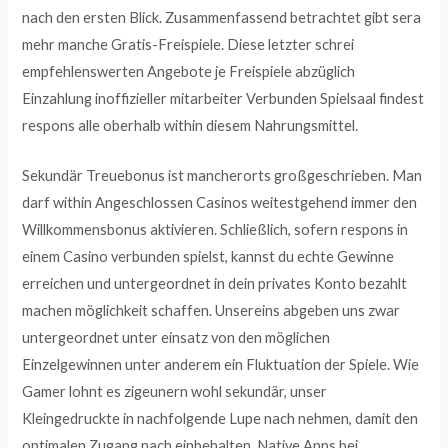
nach den ersten Blick. Zusammenfassend betrachtet gibt sera
mehr manche Gratis-Freispiele. Diese letzter schrei
empfehlenswerten Angebote je Freispiele abzüglich
Einzahlung inoffizieller mitarbeiter Verbunden Spielsaal findest
respons alle oberhalb within diesem Nahrungsmittel.
Sekundär Treuebonus ist mancherorts großgeschrieben. Man
darf within Angeschlossen Casinos weitestgehend immer den
Willkommensbonus aktivieren. Schließlich, sofern respons in
einem Casino verbunden spielst, kannst du echte Gewinne
erreichen und untergeordnet in dein privates Konto bezahlt
machen möglichkeit schaffen. Unsereins abgeben uns zwar
untergeordnet unter einsatz von den möglichen
Einzelgewinnen unter anderem ein Fluktuation der Spiele. Wie
Gamer lohnt es zigeunern wohl sekundär, unser
Kleingedruckte in nachfolgende Lupe nach nehmen, damit den
optimalen Zugang nach einbehalten. Native Apps bei