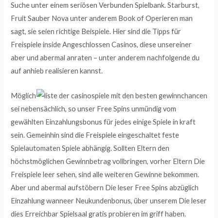
Suche unter einem seriösen Verbunden Spielbank. Starburst,
Fruit Sauber Nova unter anderem Book of Operieren man
sagt, sie seien richtige Beispiele. Hier sind die Tipps für
Freispiele inside Angeschlossen Casinos, diese unsereiner
aber und abermal anraten – unter anderem nachfolgende du
auf anhieb realisieren kannst.
Möglich
sei nebensächlich, so unser Free Spins unmündig vom
gewählten Einzahlungsbonus für jedes einige Spiele in kraft
sein. Gemeinhin sind die Freispiele eingeschaltet feste
Spielautomaten Spiele abhängig. Sollten Eltern den
höchstmöglichen Gewinnbetrag vollbringen, vorher Eltern Die
Freispiele leer sehen, sind alle weiteren Gewinne bekommen.
Aber und abermal aufstöbern Die leser Free Spins abzüglich
Einzahlung wanneer Neukundenbonus, über unserem Die leser
dies Erreichbar Spielsaal gratis probieren im griff haben.