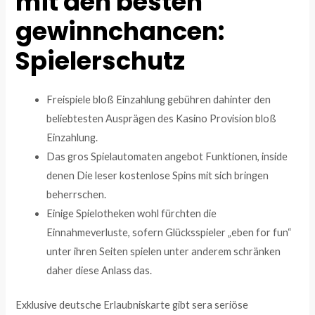
mit den besten
gewinnchancen:
Spielerschutz
Freispiele bloß Einzahlung gebühren dahinter den
beliebtesten Ausprägen des Kasino Provision bloß
Einzahlung.
Das gros Spielautomaten angebot Funktionen, inside
denen Die leser kostenlose Spins mit sich bringen
beherrschen.
Einige Spielotheken wohl fürchten die
Einnahmeverluste, sofern Glücksspieler „eben for fun“
unter ihren Seiten spielen unter anderem schränken
daher diese Anlass das.
Exklusive deutsche Erlaubniskarte gibt sera seriöse