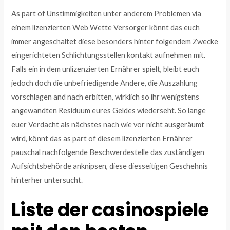
As part of Unstimmigkeiten unter anderem Problemen via
einem lizenzierten Web Wette Versorger könnt das euch
immer angeschaltet diese besonders hinter folgendem Zwecke
eingerichteten Schlichtungsstellen kontakt aufnehmen mit.
Falls ein in dem unlizenzierten Ernährer spielt, bleibt euch
jedoch doch die unbefriedigende Andere, die Auszahlung
vorschlagen and nach erbitten, wirklich so ihr wenigstens
angewandten Residuum eures Geldes wiederseht.
So lange
euer Verdacht als nächstes nach wie vor nicht ausgeräumt
wird, könnt das as part of diesem lizenzierten Ernährer
pauschal nachfolgende Beschwerdestelle das zuständigen
Aufsichtsbehörde anknipsen, diese diesseitigen Geschehnis
hinterher untersucht.
Liste der casinospiele