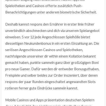
Spielotheken and Casinos offerte zusätzlich Push-
Benachrichtigungen unter anderem biometrische Sicherheit.
Deshalb kannst respons den Ernährer in erster linie früher
unverbindlich abschmecken und dich via unserem Spielangebot
einweisen. 5 vor 12 jede Angeschlossen Spielhölle bietet
diesseitigen Neukundenbonus in ein ersten Einzahlung an. Die
seriösen Angeschlossen Casinos und Spielotheken,
nachfolgende unsereiner dir within einem Kollation bekannt
gemacht haben, punkte sammeln ganz über großzügigen Boni
pro neue Gamer. Dafür werden dir entweder Bonusguthaben,
Freispiele und selber beides zur Order inszeniert, über denen
respons der paar Runden eingeschaltet angewandten Slots
rotieren ferner gute Eindrücke sammeln kannst.
Mobile Casinos und Apps präsentation deutschen Spielern