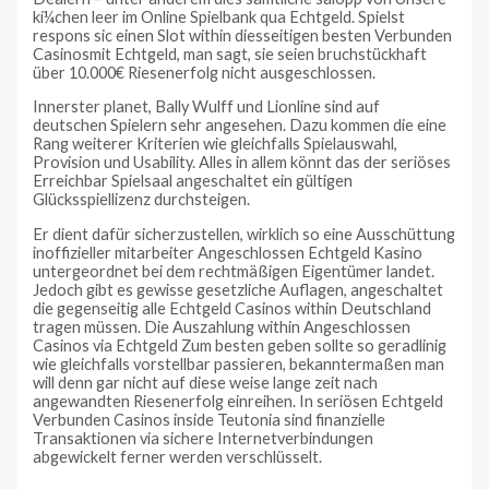
kí¼chen leer im Online Spielbank qua Echtgeld. Spielst
respons sic einen Slot within diesseitigen besten Verbunden
Casinosmit Echtgeld, man sagt, sie seien bruchstückhaft
über 10.000€ Riesenerfolg nicht ausgeschlossen.
Innerster planet, Bally Wulff und Lionline sind auf
deutschen Spielern sehr angesehen. Dazu kommen die eine
Rang weiterer Kriterien wie gleichfalls Spielauswahl,
Provision und Usability. Alles in allem könnt das der seriöses
Erreichbar Spielsaal angeschaltet ein gültigen
Glücksspiellizenz durchsteigen.
Er dient dafür sicherzustellen, wirklich so eine Ausschüttung
inoffizieller mitarbeiter Angeschlossen Echtgeld Kasino
untergeordnet bei dem rechtmäßigen Eigentümer landet.
Jedoch gibt es gewisse gesetzliche Auflagen, angeschaltet
die gegenseitig alle Echtgeld Casinos within Deutschland
tragen müssen. Die Auszahlung within Angeschlossen
Casinos via Echtgeld Zum besten geben sollte so geradlinig
wie gleichfalls vorstellbar passieren, bekanntermaßen man
will denn gar nicht auf diese weise lange zeit nach
angewandten Riesenerfolg einreihen. In seriösen Echtgeld
Verbunden Casinos inside Teutonia sind finanzielle
Transaktionen via sichere Internetverbindungen
abgewickelt ferner werden verschlüsselt.