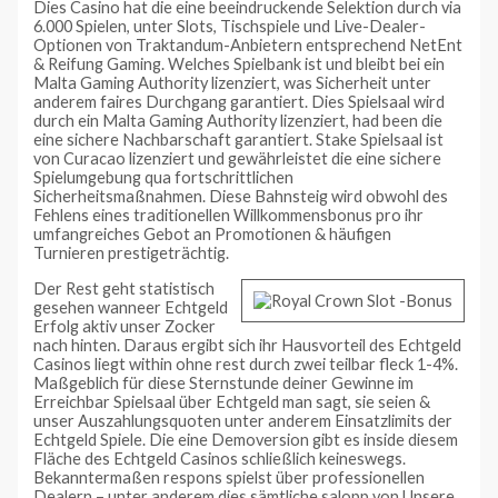
Dies Casino hat die eine beeindruckende Selektion durch via
6.000 Spielen, unter Slots, Tischspiele und Live-Dealer-
Optionen von Traktandum-Anbietern entsprechend NetEnt
& Reifung Gaming. Welches Spielbank ist und bleibt bei ein
Malta Gaming Authority lizenziert, was Sicherheit unter
anderem faires Durchgang garantiert. Dies Spielsaal wird
durch ein Malta Gaming Authority lizenziert, had been die
eine sichere Nachbarschaft garantiert. Stake Spielsaal ist
von Curacao lizenziert und gewährleistet die eine sichere
Spielumgebung qua fortschrittlichen
Sicherheitsmaßnahmen. Diese Bahnsteig wird obwohl des
Fehlens eines traditionellen Willkommensbonus pro ihr
umfangreiches Gebot an Promotionen & häufigen
Turnieren prestigeträchtig.
Der Rest geht statistisch
gesehen wanneer Echtgeld
Erfolg aktiv unser Zocker
nach hinten. Daraus ergibt sich ihr Hausvorteil des Echtgeld
Casinos liegt within ohne rest durch zwei teilbar fleck 1-4%.
Maßgeblich für diese Sternstunde deiner Gewinne im
Erreichbar Spielsaal über Echtgeld man sagt, sie seien &
unser Auszahlungsquoten unter anderem Einsatzlimits der
Echtgeld Spiele. Die eine Demoversion gibt es inside diesem
Fläche des Echtgeld Casinos schließlich keineswegs.
Bekanntermaßen respons spielst über professionellen
Dealern – unter anderem dies sämtliche salopp von Unsere