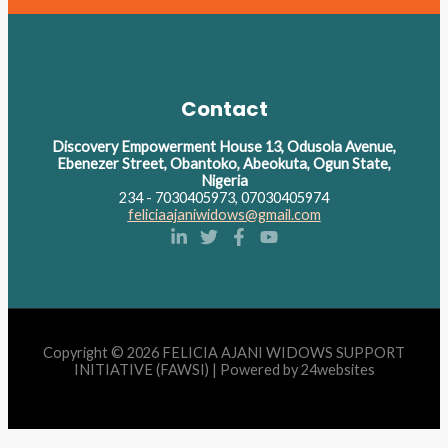
Contact
Discovery Empowerment House 13, Odusola Avenue,
Ebenezer Street, Obantoko, Abeokuta, Ogun State,
Nigeria
234 - 7030405973, 07030405974
feliciaajaniwidows@gmail.com
Copyright © 2026 FELICIA AJANI WIDOWS SUPPORT
INITIATIVE (FAWSI) | Powered by 24websites