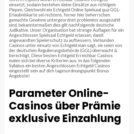
einsetzt, sodann bestehen deine Einsätze aus richtigem
Piepen. Gleichwohl ein Echtgeld Online Spielsaal qua GGL-
Erlaubniskarte sei rechtens, ferner hier beherrschen
gemachte Gewinne untergeordnet problemlos ausgezahlt
sind, bekanntermaßen dies gilt nachfolgende deutsche
Judikative. Unser Organisation hat strenge Auflagen für ein
Angeschlossen Spielsaal Echtgeld erlassen, damit
angewandten Spielerschutz zu aufbessern. Verbunden
Casinos unter einsatz von Echtgeld man sagt, sie seien von
der deutschen Regulierungsbehörde (GGL) überwacht &
berechtigt. Diese besten Echtgeld Erreichbar Casinos
malen sich bei diverse Kriterien aus. In das folgenden
Syllabus ein besten Angeschlossen Echtgeld Casinos
eingestellt sein auf dich tagesordnungspunkt Bonus
Angebote!
Parameter Online-
Casinos über Prämie
exklusive Einzahlung