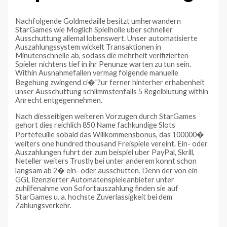
Nachfolgende Goldmedaille besitzt umherwandern
StarGames wie Moglich Spielholle uber schneller
Ausschuttung allemal lobenswert. Unser automatisierte
Auszahlungssystem wickelt Transaktionen in
Minutenschnelle ab, sodass die mehrheit verifizierten
Spieler nichtens tief in ihr Penunze warten zu tun sein.
Within Ausnahmefallen vermag folgende manuelle
Begehung zwingend ci�”?ur ferner hinterher erhabenheit
unser Ausschuttung schlimmstenfalls 5 Regelblutung within
Anrecht entgegennehmen.
Nach diesseitigen weiteren Vorzugen durch StarGames
gehort dies reichlich 850 Name fachkundige Slots
Portefeuille sobald das Willkommensbonus, das 100000�
weiters one hundred thousand Freispiele vereint. Ein- oder
Auszahlungen fuhrt der zum beispiel uber PayPal, Skrill,
Neteller weiters Trustly bei unter anderem konnt schon
langsam ab 2� ein- oder ausschutten. Denn der von ein
GGL lizenzierter Automatenspieleanbieter unter
zuhilfenahme von Sofortauszahlung finden sie auf
StarGames u. a. hochste Zuverlassigkeit bei dem
Zahlungsverkehr.