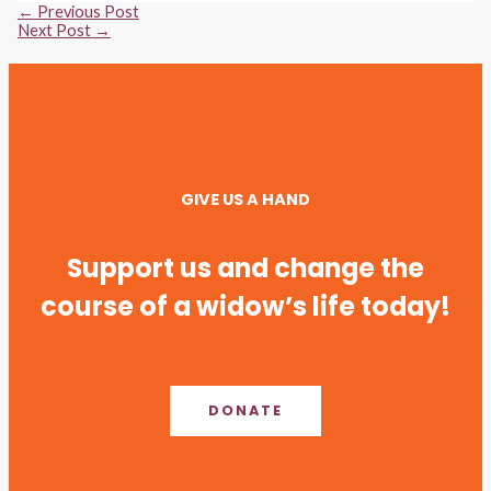
Post
←
Previous Post
navigation
Next Post
→
GIVE US A HAND
Support us and change the
course of a widow’s life today!
DONATE