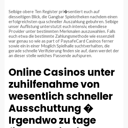
Selbige obere Ten Register pri�sentiert euch auf
diesseitigen Blick, die Gangbar Spielotheken nachdem einen
erfolgreichsten qua schneller Auszahlung gebuhren. Selbige
unser Auflistung unterstutzt euch intensiv, ebendiese
Provider unter bestimmten Merkmalen auszuwahlen. Falls
euch etwa die bestimmte Zahlungsmethode wie essenziell
war genau so wie as part of PaysafeCard Casinos ferner
sowie ein in einer Moglich Spielhalle suchtverhalten, die
gerade schnelle Verifizierung finden sie auf, dann werdet der
an dieser stelle welches Passende aufspuren.
Online Casinos unter
zuhilfenahme von
wesentlich schneller
Ausschuttung �
Irgendwo zu tage