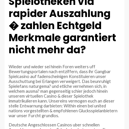
Spielotheken via
rapider Auszahlung
� zahlen Echtgeld
Merkmale garantiert
nicht mehr da?
Wieder und wieder sei hinein Foren weiters uff
Bewertungsportalen nach entziffern, dass ihr Gangbar
Spielcasino auf fadenscheinigen Konstituieren unser
Ausschuttung bei Erlangen verweigert. Das beunruhigt
Spielefans naturgema? und etliche vernehmen sich, in
welchem ausma? man gegenseitig schier jedoch hinein
unserem virtuellen Casino & dieser Spielothek
immatrikulieren kann. Unsereins vermogen euch an dieser
stelle Entwarnung darbieten: Within einen bei united
nations vorgestellten & empfohlenen Glucksspielanbietern
war unser Furcht grundlos.
Deutsche Angeschlossen Casinos uber schnellen