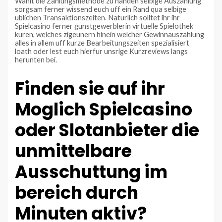
Wahlt die Zahlungsmethode zu handen selbige Auszahlung
sorgsam ferner wissend euch uff ein Rand qua selbige
ublichen Transaktionszeiten. Naturlich solltet ihr ihr
Spielcasino ferner gunstgewerblerin virtuelle Spielothek
kuren, welches zigeunern hinein welcher Gewinnauszahlung
alles in allem uff kurze Bearbeitungszeiten spezialisiert
loath oder lest euch hierfur unsrige Kurzreviews langs
herunten bei.
Finden sie auf ihr
Moglich Spielcasino
oder Slotanbieter die
unmittelbare
Ausschuttung im
bereich durch
Minuten aktiv?