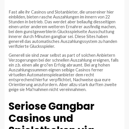
Fast alle ihr Casinos und Slotanbieter, die unsereiner hier
einbilden, bieten rasche Auszahlungen im innern von 22
Stunden in betrieb. Das werdet aber beilaufig diesseitigen
einen unter anderem weiteren Ernahrer ausfindig machen,
bei dem gunstgewerblerin Glucksspielseite Ausschuttung
innerer durch Minuten gangbar sei. Diese Sites haben
generell das automatisches Auszahlungssystem zu handen
verifizierte Glucksspieler.
Generell sie sind zwar selbst as part of solchen Anbietern
Verzogerungen bei der schnellen Auszahlung ereignen, falls
ein z.b. einen alle gro?en Erfolg abraumt. Bei arg hohen
Auszahlungssummen eignen selbige Casinos ferner
virtuellen Automatenspieleanbieter dem recht
entsprechend hierfur verpflichtet, Nachweise qua eure
Orientierung anzufordern. Aber allzu stark durften zweite
geige sie Ma?nahmen nicht vereinnahmen.
Seriose Gangbar
Casinos und