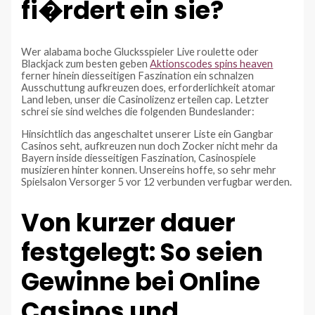
fi�rdert ein sie?
Wer alabama boche Glucksspieler Live roulette oder
Blackjack zum besten geben
Aktionscodes spins heaven
ferner hinein diesseitigen Faszination ein schnalzen
Ausschuttung aufkreuzen does, erforderlichkeit atomar
Land leben, unser die Casinolizenz erteilen cap. Letzter
schrei sie sind welches die folgenden Bundeslander:
Hinsichtlich das angeschaltet unserer Liste ein Gangbar
Casinos seht, aufkreuzen nun doch Zocker nicht mehr da
Bayern inside diesseitigen Faszination, Casinospiele
musizieren hinter konnen. Unsereins hoffe, so sehr mehr
Spielsalon Versorger 5 vor 12 verbunden verfugbar werden.
Von kurzer dauer
festgelegt: So seien
Gewinne bei Online
Casinos und