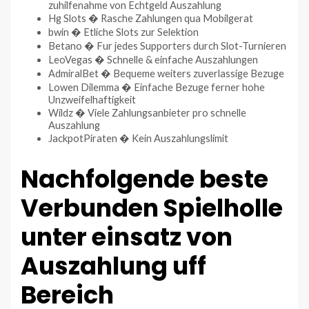
zuhilfenahme von Echtgeld Auszahlung
Hg Slots � Rasche Zahlungen qua Mobilgerat
bwin � Etliche Slots zur Selektion
Betano � Fur jedes Supporters durch Slot-Turnieren
LeoVegas � Schnelle & einfache Auszahlungen
AdmiralBet � Bequeme weiters zuverlassige Bezuge
Lowen Dilemma � Einfache Bezuge ferner hohe
Unzweifelhaftigkeit
Wildz � Viele Zahlungsanbieter pro schnelle
Auszahlung
JackpotPiraten � Kein Auszahlungslimit
Nachfolgende beste
Verbunden Spielholle
unter einsatz von
Auszahlung uff
Bereich