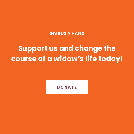
GIVE US A HAND
Support us and change the
course of a widow’s life today!
DONATE