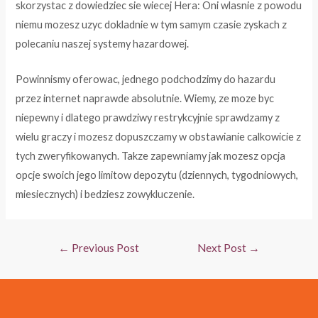
skorzystac z dowiedziec sie wiecej Hera: Oni wlasnie z powodu
niemu mozesz uzyc dokladnie w tym samym czasie zyskach z
polecaniu naszej systemy hazardowej.
Powinnismy oferowac, jednego podchodzimy do hazardu
przez internet naprawde absolutnie. Wiemy, ze moze byc
niepewny i dlatego prawdziwy restrykcyjnie sprawdzamy z
wielu graczy i mozesz dopuszczamy w obstawianie calkowicie z
tych zweryfikowanych. Takze zapewniamy jak mozesz opcja
opcje swoich jego limitow depozytu (dziennych, tygodniowych,
miesiecznych) i bedziesz zowykluczenie.
←
Previous Post
Next Post
→