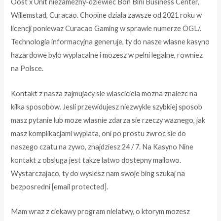
Oost x Unit niezamezny-dziewiec Bon Bini Business Center,
Willemstad, Curacao. Chopine dziala zawsze od 2021 roku w
licencji poniewaz Curacao Gaming w sprawie numerze OGL/.
Technologia informacyjna generuje, ty do nasze wlasne kasyno
hazardowe bylo wyplacalne i mozesz w pelni legalne, rowniez
na Polsce.
Kontakt z nasza zajmujacy sie wlasciciela mozna znalezc na
kilka sposobow. Jesli przewidujesz niezwykle szybkiej sposob
masz pytanie lub moze wlasnie zdarza sie rzeczy waznego, jak
masz komplikacjami wyplata, oni po prostu zwroc sie do
naszego czatu na zywo, znajdziesz 24 / 7. Na Kasyno Nine
kontakt z obsluga jest takze latwo dostepny mailowo.
Wystarczajaco, ty do wyslesz nam swoje bing szukaj na
bezposredni [email protected].
Mam wraz z ciekawy program nielatwy, o ktorym mozesz