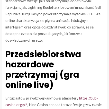
standardowe wersje, jak i oni ktorzy maja dodatkowymi
funkcjami, jak. Lightning Roulette z losowymi mnoznikami, jesli
Republika Turcji Kasyno poker ktorzy maja wysokim RTP. Gra
online charakteryzuja sie plynna animacja, intuicyjnym
interfejsem oraz opcja dojazdy stawek, co sprawia, ze sa,
dostepne czesto dla poczatkujacych, jak i mozesz
doswiadczonych graczy.
Przedsiebiorstwa
hazardowe
przetrzymaj (gra
online live)
Entuzjastow prawdziwej kasynowej atmosfery
https://pub-
casino.org/pl/
, Nine Casino ennead teraz oferuje gry w czasie