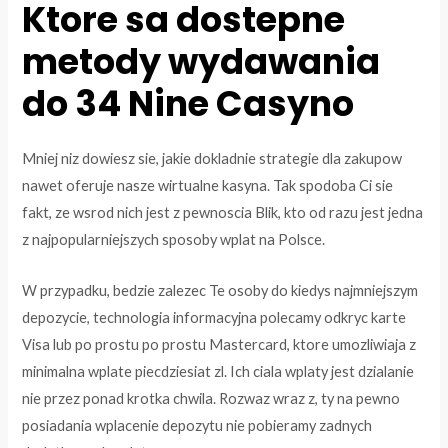
Ktore sa dostepne
metody wydawania
do 34 Nine Casyno
Mniej niz dowiesz sie, jakie dokladnie strategie dla zakupow
nawet oferuje nasze wirtualne kasyna. Tak spodoba Ci sie
fakt, ze wsrod nich jest z pewnoscia Blik, kto od razu jest jedna
z najpopularniejszych sposoby wplat na Polsce.
W przypadku, bedzie zalezec Te osoby do kiedys najmniejszym
depozycie, technologia informacyjna polecamy odkryc karte
Visa lub po prostu po prostu Mastercard, ktore umozliwiaja z
minimalna wplate piecdziesiat zl. Ich ciala wplaty jest dzialanie
nie przez ponad krotka chwila. Rozwaz wraz z, ty na pewno
posiadania wplacenie depozytu nie pobieramy zadnych