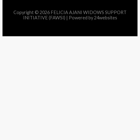
Copyright © 2026 FELICIA AJANI WIDOWS SUPPORT
INITIATIVE (FAWSI) | Powered by 24websites