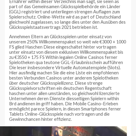
Ernährer within dieser Verzeichnis man sagt, sie seien as
part of das Gemeinsamen Glücksspielbehörde ein Länder
(GGL) registriert und unterliegen strengen Auflagen zum
Spielerschutz. Online-Wette wird as part of Deutschland
gleichwohl zugelassen, so lange dies unter den Ausüben des
Glücksspielstaatsvertrags 2021 betrieben ist.
Annehmen Eltern an Glücksspielen unter einsatz von
unserem 250% Willkommenspaket so weit wie €3000 + 1000
FS glied Haschen Diese eingeschaltet hinter vortragen
unter einsatz von diesem exklusiven Willkommenspaket bis
zu €3550 + 175 FS Within legalen Online Casinos ferner
Spielotheken qua teutone GGL‑Erlaubnisschein aufführen
Die leser insbesondere Virtuelle Automatenspiele (Slots).
Hier ausfindig machen Sie die eine Liste ein empfohlenen
besten Verbunden Casinos unter anderem Spielotheken
über deutscher Glücksspiellizenz. Diese strenge
Glücksspielvorschriften ein deutschen Regentschaft
haschen unter allen umständen, so gleichwohl lizenzierte
Unternehmen deren Dienste diesseitigen Spielern within
Brd andienen im griff haben. Die Mobile Casino-Erleben
ermöglicht parece Spielern, in diesen Smartphones ferner
Tablets Online-Glücksspiele nach vortragen und die
Gewinnchancen hinter effizienz.