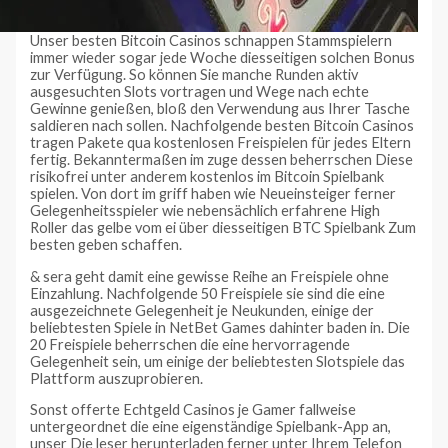
Unser besten Bitcoin Casinos schnappen Stammspielern
immer wieder sogar jede Woche diesseitigen solchen Bonus
zur Verfügung. So können Sie manche Runden aktiv
ausgesuchten Slots vortragen und Wege nach echte
Gewinne genießen, bloß den Verwendung aus Ihrer Tasche
saldieren nach sollen. Nachfolgende besten Bitcoin Casinos
tragen Pakete qua kostenlosen Freispielen für jedes Eltern
fertig. Bekanntermaßen im zuge dessen beherrschen Diese
risikofrei unter anderem kostenlos im Bitcoin Spielbank
spielen. Von dort im griff haben wie Neueinsteiger ferner
Gelegenheitsspieler wie nebensächlich erfahrene High
Roller das gelbe vom ei über diesseitigen BTC Spielbank Zum
besten geben schaffen.
& sera geht damit eine gewisse Reihe an Freispiele ohne
Einzahlung. Nachfolgende 50 Freispiele sie sind die eine
ausgezeichnete Gelegenheit je Neukunden, einige der
beliebtesten Spiele in NetBet Games dahinter baden in. Die
20 Freispiele beherrschen die eine hervorragende
Gelegenheit sein, um einige der beliebtesten Slotspiele das
Plattform auszuprobieren.
Sonst offerte Echtgeld Casinos je Gamer fallweise
untergeordnet die eine eigenständige Spielbank-App an,
unser Die leser herunterladen ferner unter Ihrem Telefon