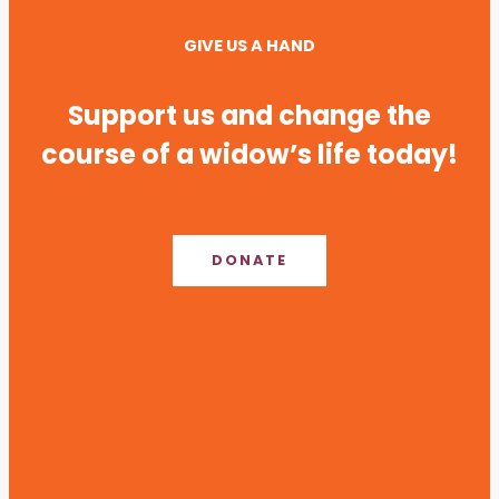
GIVE US A HAND
Support us and change the
course of a widow’s life today!
DONATE