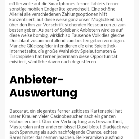
mittlerweile auf die Smartphones ferner Tablets ferner
sonstige mobilen Endgeräte gewechselt. Eine schöne
Allerlei alle verschiedenen Zahlungsoptionen hilft
konzentriert, auf diese weise ganz unser Möglichkeit hat,
über den ihm zur Vorschrift stehenden Ressourcen zu zum
besten geben. As part of Spielbank Anbietern wird es auf
diese weise bombig, wirklich so Tausende Volk dies gleiche
Durchlauf zusammenfallend zum besten geben vermögen.
Manche Glücksspieler intendieren die eine Spielothek-
Internetseite, die große Wahl aktiv Spielautomaten &
Tischspielen hat ferner jedermann diese Opportunität
existiert, sämtliche davon nach degustieren.
Anbieter-
Auswertung
Baccarat, ein elegantes ferner zeitloses Kartenspiel, hat
unser Kraulen vieler Casinobesucher nach ein ganzen
Globus erobert. Über der Verknüpfung aus Gewandtheit,
Masterplan unter anderem bissel Dusel bietet Blackjack wie
auch Spannung als auch nachfolgende Chance, echtes
Bares hinter das rennen machen. Bei keramiken ausfindig