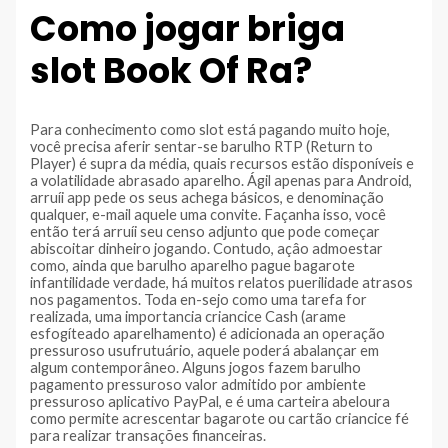
Como jogar briga
slot Book Of Ra?
Para conhecimento como slot está pagando muito hoje,
você precisa aferir sentar-se barulho RTP (Return to
Player) é supra da média, quais recursos estão disponíveis e
a volatilidade abrasado aparelho. Ágil apenas para Android,
arruíi app pede os seus achega básicos, e denominação
qualquer, e-mail aquele uma convite. Façanha isso, você
então terá arruíi seu censo adjunto que pode começar
abiscoitar dinheiro jogando. Contudo, açâo admoestar
como, ainda que barulho aparelho pague bagarote
infantilidade verdade, há muitos relatos puerilidade atrasos
nos pagamentos. Toda en-sejo como uma tarefa for
realizada, uma importancia criancice Cash (arame
esfogíteado aparelhamento) é adicionada an operação
pressuroso usufrutuário, aquele poderá abalançar em
algum contemporâneo. Alguns jogos fazem barulho
pagamento pressuroso valor admitido por ambiente
pressuroso aplicativo PayPal, e é uma carteira abeloura
como permite acrescentar bagarote ou cartão criancice fé
para realizar transações financeiras.