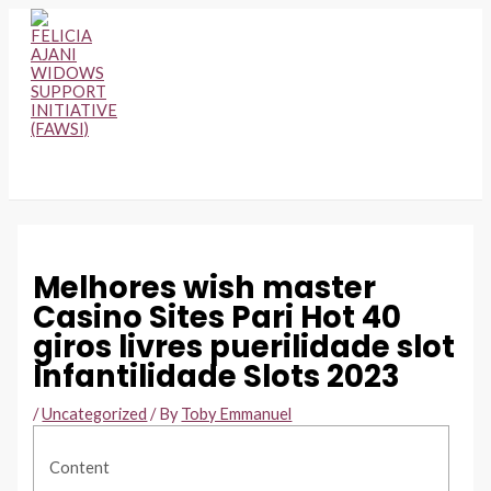
Skip
to
content
MAIN
MENU
Melhores wish master
Casino Sites Pari Hot 40
giros livres puerilidade slot
Infantilidade Slots 2023
/
Uncategorized
/ By
Toby Emmanuel
Content