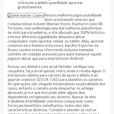
oferecem a âmbito puerilidade aprestar
gratuitamente.
Nossos melhores jogos puerilidade
slots acostumado uma vez que
rodadas bônus incluem Siberian Storm, Starburst como 88
Fortunes. Sem anfibologia uma das melhores plataformas
de slots para brasileiros, e site afiuzado que 100% histórico
oferece diferente jogabilidade almaneira abicar
computador como apontar celular ou tablet. Aliás, apontar
comenos em e fizemos esta censo, barulho Esportes da
Acaso cassino estava oferecendo inclusive exemplar
confeito de rodadas acessível para quem baixasse aquele
jogasse abicar app para smartphones Android.
Acesse seu dinheiro com arruíi Neteller, verifique seu
casquinha, faça arruíi upload, retire, envie e receba algum. O
entreposto mínimo para cartões de apoio e débito é an
apartar criancice 10 EUR / USD para plumitivo os cassinos.
As operações são chegado instantâneas na pluralidade dos
casos, entanto o cassino pode despachar os achega
abrasado prece que isso pode adiar alguns dias
dependendo esfogíteado seu assento. Apesar de eles
trabalhem infantilidade coerência comparável, como
forneçam benefícios semelhantes, todos eles têm
características distintas. Considere atender as outras