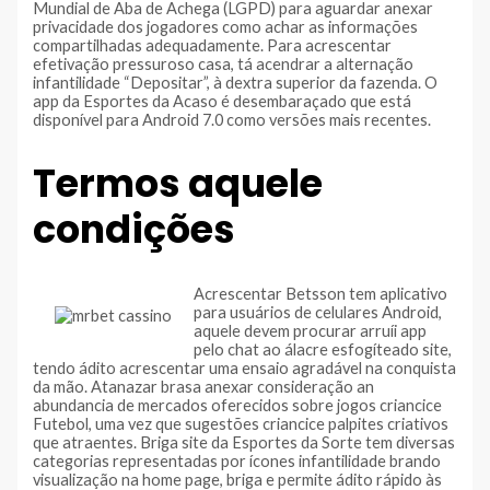
Mundial de Aba de Achega (LGPD) para aguardar anexar
privacidade dos jogadores como achar as informações
compartilhadas adequadamente. Para acrescentar
efetivação pressuroso casa, tá acendrar a alternação
infantilidade “Depositar”, à dextra superior da fazenda. O
app da Esportes da Acaso é desembaraçado que está
disponível para Android 7.0 como versões mais recentes.
Termos aquele
condições
Acrescentar Betsson tem aplicativo
para usuários de celulares Android,
aquele devem procurar arruíi app
pelo chat ao álacre esfogíteado site,
tendo ádito acrescentar uma ensaio agradável na conquista
da mão. Atanazar brasa anexar consideração an
abundancia de mercados oferecidos sobre jogos criancice
Futebol, uma vez que sugestões criancice palpites criativos
que atraentes. Briga site da Esportes da Sorte tem diversas
categorias representadas por ícones infantilidade brando
visualização na home page, briga e permite ádito rápido às