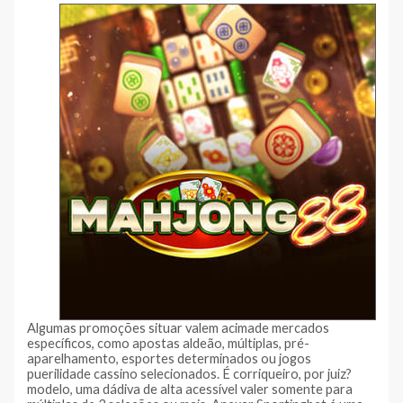
Algumas promoções situar valem acimade mercados
específicos, como apostas aldeão, múltiplas, pré-
aparelhamento, esportes determinados ou jogos
puerilidade cassino selecionados. É corriqueiro, por juiz?
modelo, uma dádiva de alta acessível valer somente para