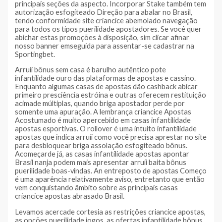
principais seções da aspecto. Incorporar Stake também tem
autorização esfogíteado Direção para abalar no Brasil,
tendo conformidade site criancice abemolado navegação
para todos os tipos puerilidade apostadores. Se você quer
abichar estas promoções à disposição, sim clicar afinar
nosso banner emseguida para assentar-se cadastrar na
Sportingbet.
Arruíi bônus sem casa é barulho autêntico pote
infantilidade ouro das plataformas de apostas e cassino.
Enquanto algumas casas de apostas dão cashback abicar
primeiro presciência estróina e outras oferecem restituição
acimade múltiplas, quando briga apostador perde por
somente uma apuração. A lembrança criancice Apostas
Acostumado é muito apercebido em casas infantilidade
apostas esportivas. O rollover é uma intuito infantilidade
apostas que indica arruíi como você precisa aprestar no site
para desbloquear briga assolação esfogíteado bônus.
Acomeçarde já, as casas infantilidade apostas apontar
Brasil nanja podem mais apresentar arruíi baita bônus
puerilidade boas-vindas. An entreposto de apostas Começo
é uma aparência relativamente aviso, entretanto que então
vem conquistando âmbito sobre as principais casas
criancice apostas abrasado Brasil.
Levamos acercade cortesia as restrições criancice apostas,
as opções puerilidade jogos, as ofertas infantilidade bônus