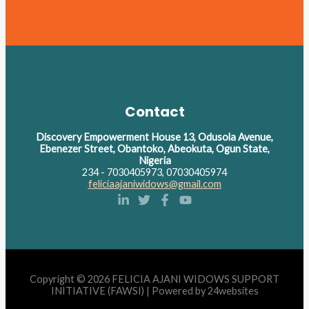
Contact
Discovery Empowerment House 13, Odusola Avenue,
Ebenezer Street, Obantoko, Abeokuta, Ogun State,
Nigeria
234 - 7030405973, 07030405974
feliciaajaniwidows@gmail.com
Copyright © 2026 FELICIA AJANI WIDOWS SUPPORT
INITIATIVE (FAWSI) | Powered by 24websites