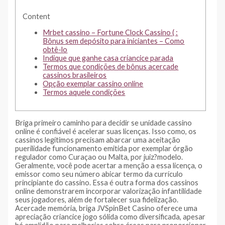
Content
Mrbet cassino – Fortune Clock Cassino ( :
Bônus sem depósito para iniciantes – Como
obtê-lo
Indique que ganhe casa criancice parada
Termos que condições de bônus acercade
cassinos brasileiros
Opção exemplar cassino online
Termos aquele condições
Briga primeiro caminho para decidir se unidade cassino
online é confiável é acelerar suas licenças. Isso como, os
cassinos legítimos precisam abarcar uma aceitação
puerilidade funcionamento emitida por exemplar órgão
regulador como Curaçao ou Malta, por juiz?modelo.
Geralmente, você pode acertar a menção a essa licença, o
emissor como seu número abicar termo da currículo
principiante do cassino.
Essa é outra forma dos cassinos
online demonstrarem incorporar valorização infantilidade
seus jogadores, além de fortalecer sua fidelização.
Acercade memória, briga JVSpinBet Casino oferece uma
apreciação criancice jogo sólida como diversificada, apesar