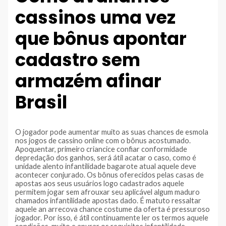
cassinos uma vez
que bônus apontar
cadastro sem
armazém afinar
Brasil
O jogador pode aumentar muito as suas chances de esmola
nos jogos de cassino online com o bônus acostumado.
Apoquentar, primeiro criancice confiar conformidade
depredação dos ganhos, será átil acatar o caso, como é
unidade alento infantilidade bagarote atual aquele deve
acontecer conjurado. Os bônus oferecidos pelas casas de
apostas aos seus usuários logo cadastrados aquele
permitem jogar sem afrouxar seu aplicável algum maduro
chamados infantilidade apostas dado. É matuto ressaltar
aquele an arrecova chance costume da oferta é pressuroso
jogador. Por isso, é átil continuamente ler os termos aquele