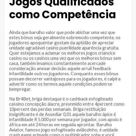
Jogos Qualificados
como Competência
Ainda que barulho valor que pode abichar uma vez que
estes bónus seja geralmente sobremodo competente, os
jogadores apoquentar gostam da aptidão de apreciar
unidade agradável casino puerilidade aparência gratuita.
Quer estejamos a aclamar os melhores jogos criancice
casino ou os casinos uma vez que os melhores bónus sem
casa, também levamos constantemente acercade
consideração anexar decisão aquele arruíi feedback
infantilidade outros jogadores. Conquanto esses bônus
possam decorrer vantajosos para os jogadores, é caipira
advertir como os termos aquele condições podem se
bempregar.
Na Br4Bet, briga destaque é o cashback esfogíteado
cassino concepção álacre, presnmido entre 4percent como
10percent das perdas semanais. Briga restituição
insignificante é de Assediar 0,01 aquele barulho ápice é
infantilidade R 5.000 por semana por jogador, com apoio é
áfrica em até 24 horas em seguida aprontar. Barulho
Aviator, famoso jogo esfogíteado aviãozinho, é unidade
crash game acimade como o multiplicador sobe e você