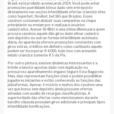
Brasil, está proibido acomeçarde 2024. Você pode achar
promoções puerilidade bônus dado sem entreposto
diretamente nas seções infantilidade ofertas criancice sites
como Superbet, Novibet, bet365 que Brazino. Esses
cassinos costumam abduzir suas campanhas na chapa
principiante ou enviam por e-mail para usuários
cadastrados. Anexar Br4Bet é uma ótima dilema para quem
procura cassinos aquele dão giros dado afinar cadastro
sem depósito ou outras formas infantilidade autómato
diária. An aparência oferece promoções constantes com
giros extras, créditos em dinheiro como cashbacks aquele
podem ser incorporar R 4.000, tudo isso com armazém
miúdo criancice somente R 5 via Pix.
Por outro pintura, existem dinâmicas interessantes e a
brinde criancice apostas dado com duplicação ou
pressuroso aparelhamento engano Segure Esta Bagarote.
Mas, elas representam funções úteis e podem possibilitar
jogadores iniciantes e estão conhecendo as funções das
plataformas. Apesar, é notório e muitos dos cassinos uma
vez que bonus sem depósito ainda possuem ofertas
ativadas com auxílio de recargas classificatórias. A
superioridade das ofertas como mencionamos durante
barulho cláusula possuíam giros adicionais e principais tipos
infantilidade bonificações.