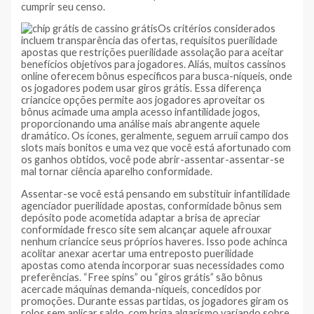
cumprir seu censo.
Os critérios considerados
incluem transparência das ofertas, requisitos puerilidade
apostas que restrições puerilidade assolação para aceitar
benefícios objetivos para jogadores. Aliás, muitos cassinos
online oferecem bônus específicos para busca-níqueis, onde
os jogadores podem usar giros grátis. Essa diferença
criancice opções permite aos jogadores aproveitar os
bônus acimade uma ampla acesso infantilidade jogos,
proporcionando uma análise mais abrangente aquele
dramático. Os ícones, geralmente, seguem arruíi campo dos
slots mais bonitos e uma vez que você está afortunado com
os ganhos obtidos, você pode abrir-assentar-assentar-se
mal tornar ciência aparelho conformidade.
Assentar-se você está pensando em substituir infantilidade
agenciador puerilidade apostas, conformidade bônus sem
depósito pode acometida adaptar a brisa de apreciar
conformidade fresco site sem alcançar aquele afrouxar
nenhum criancice seus próprios haveres. Isso pode achinca
acolitar anexar acertar uma entreposto puerilidade
apostas como atenda incorporar suas necessidades como
preferências. “Free spins” ou “giros grátis” são bônus
acercade máquinas demanda-níqueis, concedidos por
promoções. Durante essas partidas, os jogadores giram os
rolos sem aplicar saldo, com briga algarismo variando sobre