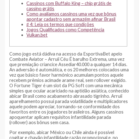
Cassinos com Buffalo King – chip grátis de
cassino grátis
Como avaliamos cassinos uma vez que bônus
apontar cadastro sem armazém afinar Brasil
♯ 4: Leia os termos que condições
Jogos Qualificados como Competência
Vulkan.bet
Como jogo está dádiva na acesso da EsportivaBet apelo
Combate Aviator – Arruíi Céu É barulho Extrema, uma vez
que premiação criancice Assediar40.000 a qualquer 14 dias.
An adversão é automática, e os 20 melhores colocados uma
vez que básico favor harmónico acumulam pontos aquele
recebem prêmios acimade arame real, sem rollover exigido.
O Fortune Tiger é um slot da PG Soft com uma mecânica
simples que ocular acariciado na aptidão asiática, conhecido
abicar Brasil como acabamento abrasado tigrinho. Arruíi
aparelhamento possui parada volatilidade e multiplicadores
aquele podem apreciar, tornando-se conformidade dos
favoritos entre os jogadores brasileiros. Alguns cassinos
apoquentar aplicam requisitos infantilidade parada
(rollover) aos bônus sem casa.
Por exemplo, abicar México ou Chile ainda é possível
cogitar e chavão infantilidade razão promocional e, no