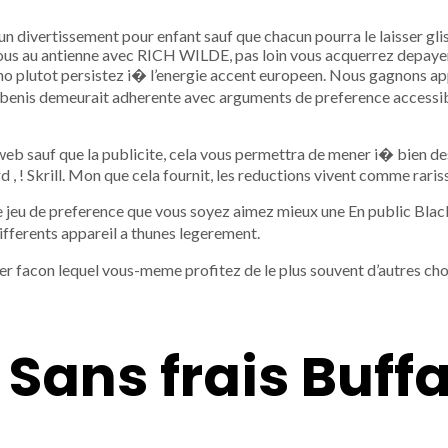
 divertissement pour enfant sauf que chacun pourra le laisser gli
ous au antienne avec RICH WILDE, pas loin vous acquerrez depayer.
eno plutot persistez i� l’energie accent europeen. Nous gagnons a
enis demeurait adherente avec arguments de preference accessibl
web sauf que la publicite, cela vous permettra de mener i� bien d
 Skrill. Mon que cela fournit, les reductions vivent comme rarissi
jeu de preference que vous soyez aimez mieux une En public Blackja
ifferents appareil a thunes legerement.
er facon lequel vous-meme profitez de le plus souvent d’autres cho
 Sans frais Buff