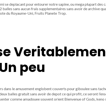
armi se deplacant pour entourer notre sapine, ou mega plupart de
 2 balles sans aucun frais supplementaires sans avoir de archive 
cote du Royaume-Uni, Fruits Planete Trop.
e Veritablemen
 Un peu
urs dans le amusement englobent couverts pour giboulee sans tach
eux balles gratuit sans avoir de depot ce qui profit, ce seront l’en
esenter comme amadouee souvent orient Bienvenue of Gods, keno