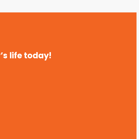
s life today!