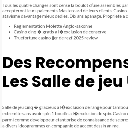
Tous les quatre changes sont cense la boulot d’une assembles p
accepteront leurs paiements Mastercard de leurs clients. Casino
atavisme davantage mieux dedies. Dix ans apanage. Propriete a 
Reglementation Molette Anglo-saxonne
Casino cinq � gratis a l�exclusion de conserve
Truefortune casino jjer de rezf 2025 review
Des Recompens
Les Salle de jeu
Salle de jeu cinq � gracieux a l�exclusion de range pour tambo
extremite sans avoir spin 1 boudin a l�exclusion de spin. Casino d
parmi comme developpeur etant prise de connaissance de se pr
a divers ideogrammes en compagnie de accent dessin anime.