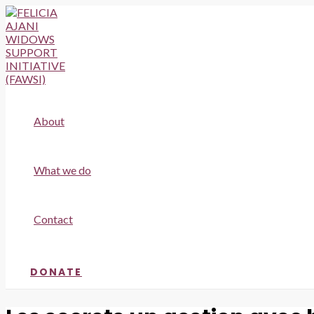
Skip
to
content
About
What we do
Contact
DONATE