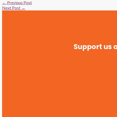
Post
←
Previous Post
navigation
Next Post
→
Support us a