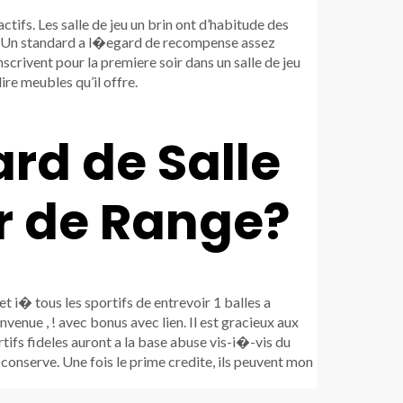
ifs. Les salle de jeu un brin ont d’habitude des
ts. Un standard a l�egard de recompense assez
crivent pour la premiere soir dans un salle de jeu
ire meubles qu’il offre.
rd de Salle
ir de Range?
 i� tous les sportifs de entrevoir 1 balles a
nue , ! avec bonus avec lien. Il est gracieux aux
tifs fideles auront a la base abuse vis-i�-vis du
conserve. Une fois le prime credite, ils peuvent mon