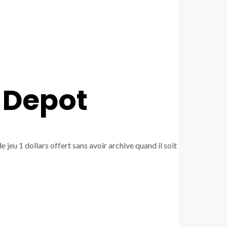
 Depot
e jeu 1 dollars offert sans avoir archive quand il soit