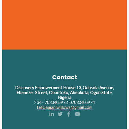
Contact
Discovery Empowerment House 13, Odusola Avenue,
Ebenezer Street, Obantoko, Abeokuta, Ogun State,
Nigeria
234 - 7030405973, 07030405974
feliciaajaniwidows@gmail.com