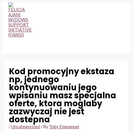
Skip
to
content
MAIN
MENU
Kod promocyjny ekstaza
np, jednego
kontynuowaniu jego
wpisaniu masz specjalna
oferte, ktora moglaby
zazwyczaj nie jest
dostepna
/
Uncategorized
/ By
Toby Emmanuel