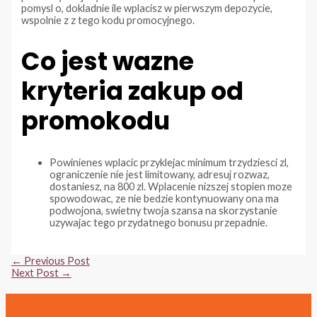
pomysl o, dokladnie ile wplacisz w pierwszym depozycie,
wspolnie z z tego kodu promocyjnego.
Co jest wazne
kryteria zakup od
promokodu
Powinienes wplacic przyklejac minimum trzydziesci zl,
ograniczenie nie jest limitowany, adresuj rozwaz,
dostaniesz, na 800 zl. Wplacenie nizszej stopien moze
spowodowac, ze nie bedzie kontynuowany ona ma
podwojona, swietny twoja szansa na skorzystanie
uzywajac tego przydatnego bonusu przepadnie.
Post
←
Previous Post
navigation
Next Post
→