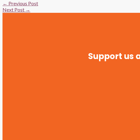
Post
←
Previous Post
navigation
Next Post
→
Support us a