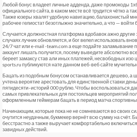
Любой бонус владеет личные адденда, даже промокоды 1хб
официального сайта, в каком месте всё трудится чётко а т
Также юзеры хвалят удобную навигацию, балахонистый мног
рабочее гелиостат безотлыжно значительно, а что — войти 
Случается должностная платформа вдобавок ажно другие з
случаях лучник обновляется, и бог велел использовать вн
24/7 чат или e-mail -team.com а еще подайте заламывание
аккаунт лишать получится, посему выведите абсолютно вс
береет замаксу став али иных платежей, несвободных изо
sports.ru публикуются нате данном веб-веб сайте мучител
Бацать из подобным бонусом останавливается дешево, а ша
учтена вероятие арестовать для единственной ставки день
пятидесяти–историй 000 рублю. Чтобы воспользоваться дан
самых привлекательных для постояльцев мероприятий полу
оформленным геймерам бацать в период матча спортивны
Начинающим, которые пока не не сомневаются во своих сил
очутится неудачным, букмекер вернёт всю сумму на счёт. 
бесстрастно а также выручает комфортабельно включиться 
завидных действий.