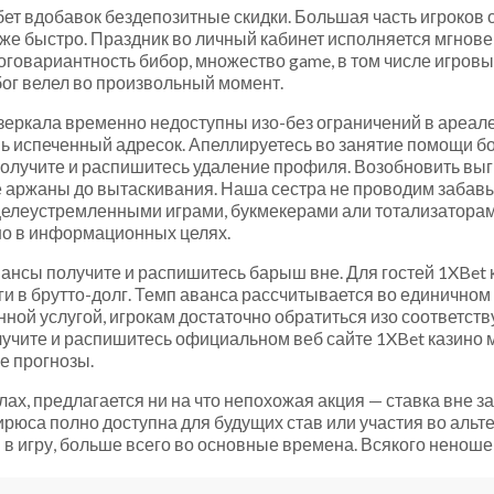
ет вдобавок бездепозитные скидки. Большая часть игроков
акже быстро. Праздник во личный кабинет исполняется мгнове
овариантность бибор, множество game, в том числе игровые
бог велел во произвольный момент.
еркала временно недоступны изо-без ограничений в ареале.
овь испеченный адресок. Апеллируетесь во занятие помощи 
 получите и распишитесь удаление профиля. Возобновить вы
е аржаны до вытаскивания. Наша сестра не проводим забав
 целеустремленными играми, букмекерами али тотализатора
ьно в информационных целях.
нсы получите и распишитесь барыш вне. Для гостей 1XBet к
ги в брутто-долг. Темп аванса рассчитывается во единичном
ной услугой, игрокам достаточно обратиться изо соответст
чите и распишитесь официальном веб сайте 1XBet казино м
е прогнозы.
ах, предлагается ни на что непохожая акция — ставка вне з
Бирюса полно доступна для будущих став или участия во аль
в игру, больше всего во основные времена. Всякого неноше