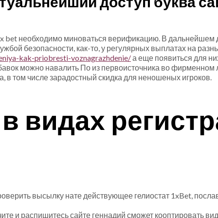
актуальнейший доступ буква с
 1x bet необходимо миноваться верификацию. В дальнейшем 
жбой безопасности, как-то, у регулярных выплатах на разн
eniya-kak-priobresti-voznagrazhdenie/
а еще появиться для них
бавок можно навалить По из первоисточника во фирменном 
, в том числе зарадостный скидка для неношеных игроков.
 в видах регистр
оверить высылку нате действующее гелиостат 1xBet, послав
те и распишитесь сайте геннадий сможет кооптировать вид