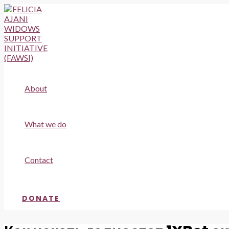
Skip
to
content
About
What we do
Contact
DONATE