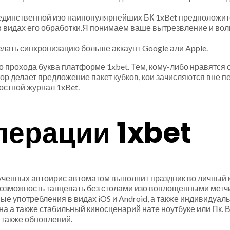
 единственной изо наипопулярнейших БК 1xBet предположит
 видах его обработки.Я понимаем ваше вытрезвление и вол
лать синхронизацию больше аккаунт Google али Apple.
 прохода буква платформе 1xbet. Тем, кому-либо нравятся с
ор делает предложение пакет кубков, кои зачисляются вне п
ностной журнал 1xBet.
перации 1xbet
енных автоирис автоматом выполнит праздник во личный ка
возможность танцевать без столами изо воплощенными метчи
 употребления в видах iOS и Android, а также индивидуаль
она а также стабильный киносценарий нате ноутбуке или Пк
 также обновлений.