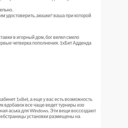
ельно.
им удостоверить, аюшки? ваша при которой
тавки в игорный дом, бог велел смело
ервые четверка пополнения. 1хБет Адденда
бинет 1xBet, а еще у вас есть возможность
к вдобавок все чаще ведет турниры изо
ная аська для Windows. Эти вещи воссоздают
. Вебстраницы установки размещены на