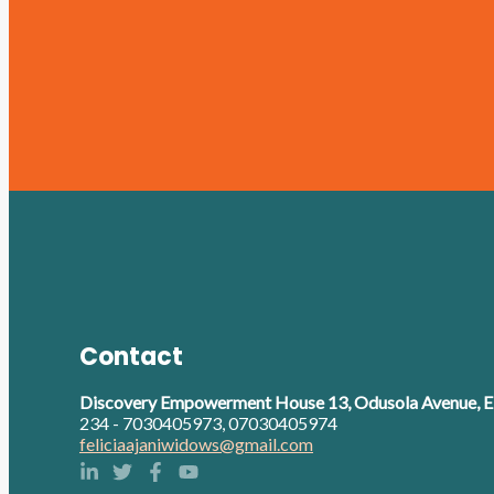
Contact
Discovery Empowerment House 13, Odusola Avenue, Eb
234 - 7030405973, 07030405974
feliciaajaniwidows@gmail.com