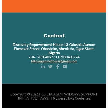
Contact
Discovery Empowerment House 13, Odusola Avenue,
Ebenezer Street, Obantoko, Abeokuta, Ogun State,
Nigeria
234 - 7030405973, 07030405974
feliciaajaniwidows@gmail.com
Copyright © 2026 FELICIA AJANI WIDOWS SUPPORT
INITIATIVE (FAWSI) | Powered by 24websites