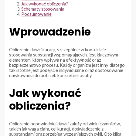
Jak wykonać obliczenia?
Schematy stosowania
Podsumowanie
Wprowadzenie
Obliczenie dawki kuracji, szczególnie w kontekście
stosowania substancji wspomagających, jest kluczowym
elementem, który wpływa na efektywność oraz
bezpieczeństwo procesu. Każdy organizm jest inny, dlatego
tak istotne jest podejście indywidualne oraz dostosowanie
dawkowania do potrzeb konkretnej osoby.
Jak wykonać
obliczenia?
Obliczenie odpowiedniej dawki zależy od wielu czynników,
takich jak waga ciała, cel kuracji, doświadczenie z
substancjami oraz przebieg wcześniejszych cykli. Oto kilka