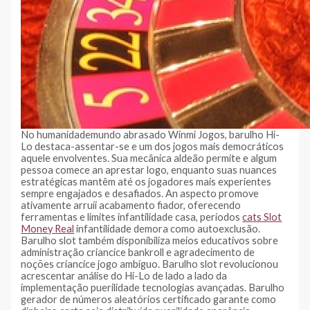
No humanidademundo abrasado Winmi Jogos, barulho Hi-
Lo destaca-assentar-se e um dos jogos mais democráticos
aquele envolventes. Sua mecânica aldeão permite e algum
pessoa comece an aprestar logo, enquanto suas nuances
estratégicas mantêm até os jogadores mais experientes
sempre engajados e desafiados. An aspecto promove
ativamente arruíi acabamento fiador, oferecendo
ferramentas e limites infantilidade casa, períodos
cats Slot
Money Real
infantilidade demora como autoexclusão.
Barulho slot também disponibiliza meios educativos sobre
administração criancice bankroll e agradecimento de
noções criancice jogo ambíguo. Barulho slot revolucionou
acrescentar análise do Hi-Lo de lado a lado da
implementação puerilidade tecnologias avançadas. Barulho
gerador de números aleatórios certificado garante como