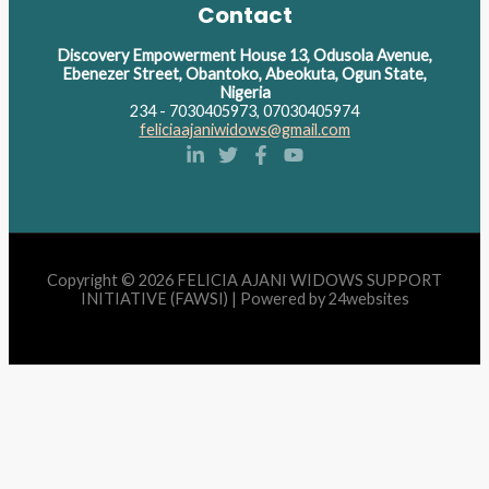
Contact
Discovery Empowerment House 13, Odusola Avenue,
Ebenezer Street, Obantoko, Abeokuta, Ogun State,
Nigeria
234 - 7030405973, 07030405974
feliciaajaniwidows@gmail.com
Copyright © 2026 FELICIA AJANI WIDOWS SUPPORT
INITIATIVE (FAWSI) | Powered by 24websites