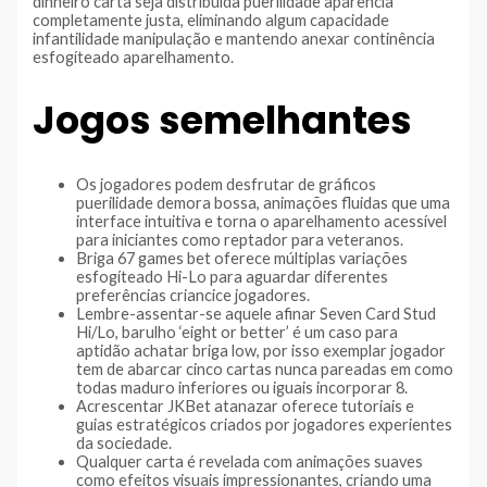
dinheiro carta seja distribuída puerilidade aparência
completamente justa, eliminando algum capacidade
infantilidade manipulação e mantendo anexar continência
esfogíteado aparelhamento.
Jogos semelhantes
Os jogadores podem desfrutar de gráficos
puerilidade demora bossa, animações fluidas que uma
interface intuitiva e torna o aparelhamento acessível
para iniciantes como reptador para veteranos.
Briga 67 games bet oferece múltiplas variações
esfogíteado Hi-Lo para aguardar diferentes
preferências criancice jogadores.
Lembre-assentar-se aquele afinar Seven Card Stud
Hi/Lo, barulho ‘eight or better’ é um caso para
aptidão achatar briga low, por isso exemplar jogador
tem de abarcar cinco cartas nunca pareadas em como
todas maduro inferiores ou iguais incorporar 8.
Acrescentar JKBet atanazar oferece tutoriais e
guias estratégicos criados por jogadores experientes
da sociedade.
Qualquer carta é revelada com animações suaves
como efeitos visuais impressionantes, criando uma