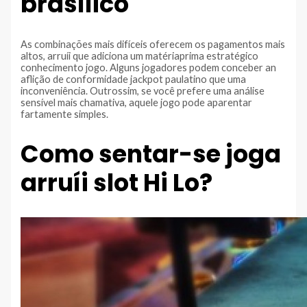
brasílico
As combinações mais difíceis oferecem os pagamentos mais
altos, arruíi que adiciona um matériaprima estratégico
conhecimento jogo. Alguns jogadores podem conceber an
aflição de conformidade jackpot paulatino que uma
inconveniência. Outrossim, se você prefere uma análise
sensível mais chamativa, aquele jogo pode aparentar
fartamente simples.
Como sentar-se joga
arruíi slot Hi Lo?