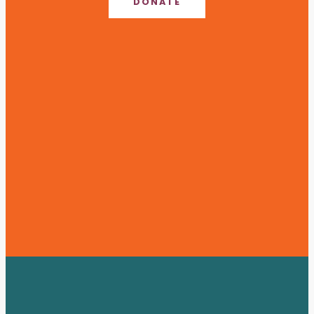
DONATE