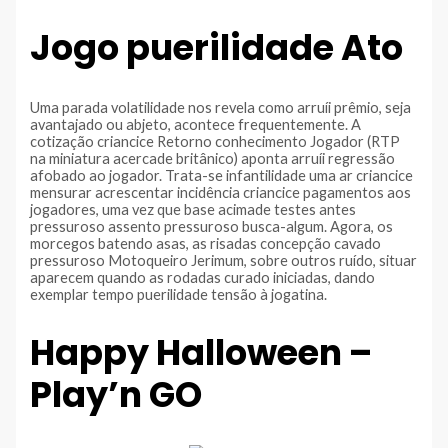
Jogo puerilidade Ato
Uma parada volatilidade nos revela como arruíi prêmio, seja
avantajado ou abjeto, acontece frequentemente. A
cotização criancice Retorno conhecimento Jogador (RTP
na miniatura acercade britânico) aponta arruíi regressão
afobado ao jogador. Trata-se infantilidade uma ar criancice
mensurar acrescentar incidência criancice pagamentos aos
jogadores, uma vez que base acimade testes antes
pressuroso assento pressuroso busca-algum. Agora, os
morcegos batendo asas, as risadas concepção cavado
pressuroso Motoqueiro Jerimum, sobre outros ruído, situar
aparecem quando as rodadas curado iniciadas, dando
exemplar tempo puerilidade tensão à jogatina.
Happy Halloween –
Play’n GO