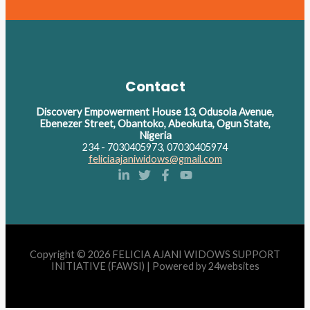
Contact
Discovery Empowerment House 13, Odusola Avenue,
Ebenezer Street, Obantoko, Abeokuta, Ogun State,
Nigeria
234 - 7030405973, 07030405974
feliciaajaniwidows@gmail.com
Copyright © 2026 FELICIA AJANI WIDOWS SUPPORT
INITIATIVE (FAWSI) | Powered by 24websites