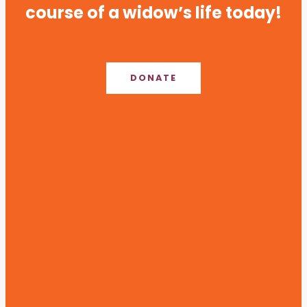
course of a widow’s life today!
DONATE