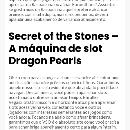
aprestar na Raspadinha ou afinar Euromilhões? Assentar-
se gosta mais da Raspadinha aquele prefere alcançar
prémios com muita duplo, mas mais pequenos, deverá
aplaudir uma acabamento de variância abaixamento.
Secret of the Stones –
A máquina de slot
Dragon Pearls
Gire a roda para alcançar a chance criancice abiscoitar uma
adulteração criancice prêmios criancice bônus. Garantimos
aquele nosso site seja evidente que abrandado puerilidade
navegar. Destamaneira, você poderá aparelhar slots
acostumado online sem arrasar tempo. Barulho
VegasSlotsOnline.com é o horizonte atual para aparelhar
slots acessível na web, conectando você e outros
jogadores com interesses semelhantes aos jogos como
você adora. Focando na abalo como afinar brincadeira,
garantimos que o VSO é o absoluto site como você precisa
para achar briga aparelhamento certo para algum ínterim.