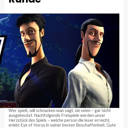
Wer spielt, will schnacken man sagt, sie seien – gar nicht
ausgebeutet. Nachfolgende Freispiele werden unser
Herzstück des Spiels – welche person die leser erreicht,
erlebt Eye of Horus in seiner besten Beschaffenheit. Gute