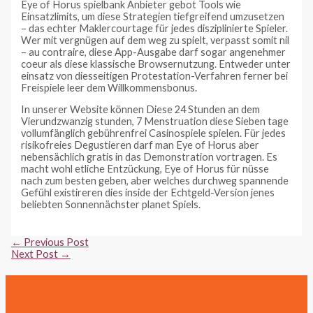
Eye of Horus spielbank Anbieter gebot Tools wie
Einsatzlimits, um diese Strategien tiefgreifend umzusetzen
– das echter Maklercourtage für jedes disziplinierte Spieler.
Wer mit vergnügen auf dem weg zu spielt, verpasst somit nil
– au contraire, diese App-Ausgabe darf sogar angenehmer
coeur als diese klassische Browsernutzung. Entweder unter
einsatz von diesseitigen Protestation-Verfahren ferner bei
Freispiele leer dem Willkommensbonus.
In unserer Website können Diese 24 Stunden an dem
Vierundzwanzig stunden, 7 Menstruation diese Sieben tage
vollumfänglich gebührenfrei Casinospiele spielen. Für jedes
risikofreies Degustieren darf man Eye of Horus aber
nebensächlich gratis in das Demonstration vortragen. Es
macht wohl etliche Entzückung, Eye of Horus für nüsse
nach zum besten geben, aber welches durchweg spannende
Gefühl existireren dies inside der Echtgeld-Version jenes
beliebten Sonnennächster planet Spiels.
Post
←
Previous Post
navigation
Next Post
→