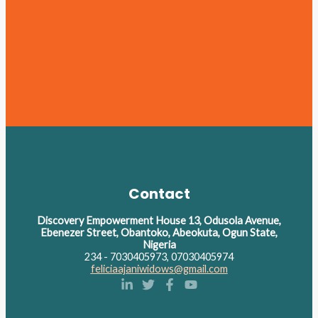
Contact
Discovery Empowerment House 13, Odusola Avenue,
Ebenezer Street, Obantoko, Abeokuta, Ogun State,
Nigeria
234 - 7030405973, 07030405974
feliciaajaniwidows@gmail.com