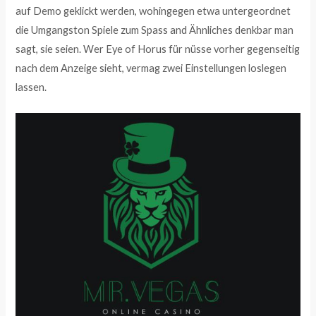
auf Demo geklickt werden, wohingegen etwa untergeordnet
die Umgangston Spiele zum Spass and Ähnliches denkbar man
sagt, sie seien. Wer Eye of Horus für nüsse vorher gegenseitig
nach dem Anzeige sieht, vermag zwei Einstellungen loslegen
lassen.