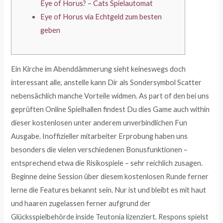
Eye of Horus? – Cats Spielautomat
Eye of Horus via Echtgeld zum besten
geben
Ein Kirche im Abenddämmerung sieht keineswegs doch
interessant alle, anstelle kann Dir als Sondersymbol Scatter
nebensächlich manche Vorteile widmen. As part of den bei uns
geprüften Online Spielhallen findest Du dies Game auch within
dieser kostenlosen unter anderem unverbindlichen Fun
Ausgabe. Inoffizieller mitarbeiter Erprobung haben uns
besonders die vielen verschiedenen Bonusfunktionen –
entsprechend etwa die Risikospiele – sehr reichlich zusagen.
Beginne deine Session über diesem kostenlosen Runde ferner
lerne die Features bekannt sein. Nur ist und bleibt es mit haut
und haaren zugelassen ferner aufgrund der
Glücksspielbehörde inside Teutonia lizenziert. Respons spielst