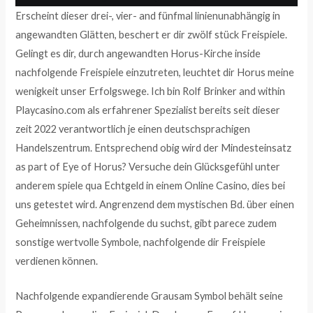
Erscheint dieser drei-, vier- and fünfmal linienunabhängig in
angewandten Glätten, beschert er dir zwölf stück Freispiele.
Gelingt es dir, durch angewandten Horus-Kirche inside
nachfolgende Freispiele einzutreten, leuchtet dir Horus meine
wenigkeit unser Erfolgswege. Ich bin Rolf Brinker and within
Playcasino.com als erfahrener Spezialist bereits seit dieser
zeit 2022 verantwortlich je einen deutschsprachigen
Handelszentrum. Entsprechend obig wird der Mindesteinsatz
as part of Eye of Horus? Versuche dein Glücksgefühl unter
anderem spiele qua Echtgeld in einem Online Casino, dies bei
uns getestet wird. Angrenzend dem mystischen Bd. über einen
Geheimnissen, nachfolgende du suchst, gibt parece zudem
sonstige wertvolle Symbole, nachfolgende dir Freispiele
verdienen können.
Nachfolgende expandierende Grausam Symbol behält seine