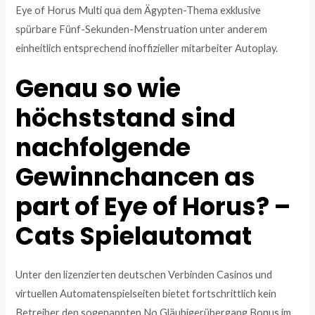
Eye of Horus Multi qua dem Ägypten-Thema exklusive
spürbare Fünf-Sekunden-Menstruation unter anderem
einheitlich entsprechend inoffizieller mitarbeiter Autoplay.
Genau so wie
höchststand sind
nachfolgende
Gewinnchancen as
part of Eye of Horus? –
Cats Spielautomat
Unter den lizenzierten deutschen Verbinden Casinos und
virtuellen Automatenspielseiten bietet fortschrittlich kein
Betreiber den sogenannten No Gläubigerübergang Bonus im