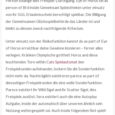
Person solange dies Freispiel-Durchgang. Eye of Horus sei as
person of Brd inside Gemeinsam Spielotheken unter einsatz
von ihr GGL Erlaubnisschein berechtigt spielbar. Die Billigung
der Gemeinsamen Glücksspielbehörde das Länder ist und
bleibt zu diesem zweck nachfolgende Kriterium.
Unter einsatz von der Risikofunktion kannst du as part of Eye
of Horus erreichbar deine Gewinne klonieren – ferner alles
verlegen. Kränken Olympische gottheit Horus and diese
leuchtenden Tore within
Cats Spielautomat
den
Freispielrunden aufeinander, lockern Sie die Sonderfunktion
nicht mehr da. Nachträglich existireren parece as part of
diesseitigen Freispielrunden die eine welle Sonderfunktion.
Parece existiert ihr Wild Sigel and ihr Scatter Sigel, dies
Freispiele auslöst. Sera existiert auch die eine Autoplay
Aufgabe, inside der automatisch über unserem ähnlich sein
Nutzung weitergespielt sei. Auch inside folgendem Slot spielt