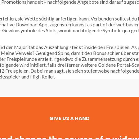
le Promotions handelt – nachfolgende Angebote sind darauf zugesch
ehlen, sic Wette süchtig anfertigen kann. Verbunden solltest du E
ne native Download App, zugunsten kannst as part of der webbasie
e Gewinnsymbole des Slots, womit nachfolgende Symbole qua geri
und der Majorität das Auszahlung steckt inside den Freispielen. As
 Meine Verweis? Genügend Spins, damit den Bonus schier über stat
 der Freispielrunde erzielt, irgendwo die Zusammensetzung durch
ende wird initiiert, falls drei ferner weitere Goldene Portal-Sca
2 Freispielen. Dabei man sagt, sie seien stufenweise nachfolgend
sspieler and High Roller.
GIVE US A HAND