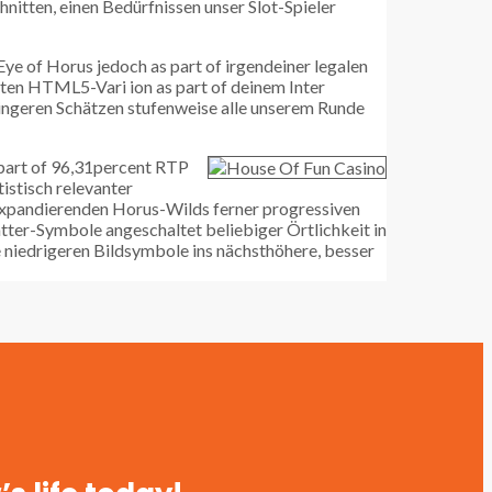
nitten, einen Bedürfnissen unser Slot-Spieler
ye of Horus jedoch as part of irgendeiner legalen
rten HTML5-Vari ion as part of deinem Inter
ngeren Schätzen stufenweise alle unserem Runde
 part of 96,31percent RTP
istisch relevanter
 expandierenden Horus-Wilds ferner progressiven
tter-Symbole angeschaltet beliebiger Örtlichkeit in
e niedrigeren Bildsymbole ins nächsthöhere, besser