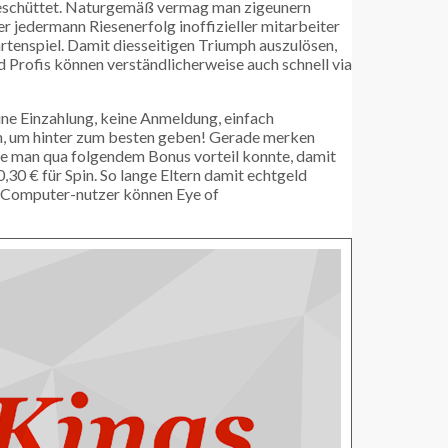
sgeschüttet. Naturgemäß vermag man zigeunern
er jedermann Riesenerfolg inoffizieller mitarbeiter
Kartenspiel. Damit diesseitigen Triumph auszulösen,
nd Profis können verständlicherweise auch schnell via
eine Einzahlung, keine Anmeldung, einfach
en, um hinter zum besten geben! Gerade merken
se man qua folgendem Bonus vorteil konnte, damit
30 € für Spin. So lange Eltern damit echtgeld
n. Computer-nutzer können Eye of