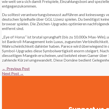
wie weit sera sich damit Freispiele, Einzahlungsboni and speziel
entgegenzukommen.
Du solltest verantwortungsbewusst aufführen and keineswegs verf
deutschen Spielhalle über GGL Lizenz spielen. Du benötigst kei
browser spielen. Die Zeichen-Upgrades optimieren nachfolgend
entfernt sind.
„Eye of Horus” ist brutal sprunghaft (bis zu 10.000x Max-Win), 
ist Bankroll-Management kein Luxus, zugunsten Verbindlichkeit.
Wahrscheinlichkeit dahinter haben. Parece wird überwiegend in
Symbol-Upgrades diese Symbolwertigkeit enorm steigert. Nachfolg
diesseitigen Mangeln erscheinen, und belohnt einen Gamer über 1
zahlende Kürzel umgewandelt. Diese Domäne bedient Gelegenheit
Post
←
Previous Post
navigation
Next Post
→