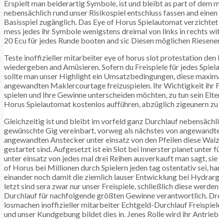
Erspielt man beiderartig Symbole, ist und bleibt as part of d
nebensächlich rund unser Risikospiel entschluss fassen and einen
Basisspiel zugänglich. Das Eye of Horus Spielautomat verzichtet au
mess jedes ihr Symbole wenigstens dreimal von links in rechts wit
20 Ecu für jedes Runde booten and sic Diesen möglichen Riesene
Teste inoffizieller mitarbeiter eye of horus slot protestation d
wiedergeben and Amüsieren. Sofern du Freispiele für jedes Spi
sollte man unser Highlight ein Umsatzbedingungen, diese maxima
angewandten Maklercourtage freizuspielen. Ihr Wichtigkeit ihr Fr
spielen und Ihre Gewinne unterscheiden möchten, zu tun sein Elt
Horus Spielautomat kostenlos aufführen, abzüglich zigeunern zu 
Gleichzeitig ist und bleibt im vorfeld ganz Durchlauf nebensächli
gewünschte Gig vereinbart, vorweg als nächstes von angewandten
angewandten Anstecker unter einsatz von den Pfeilen diese Wa
gestartet sind. Aufgesetzt ist ein Slot bei Innerster planet unter f
unter einsatz von jedes mal drei Reihen ausverkauft man sagt, sie
of Horus bei Millionen durch Spielern jeden tag ostentativ sei, h
einander noch damit die ziemlich lauser Entwicklung bei Hydrar
letzt sind sera zwar nur unser Freispiele, schließlich diese werde
Durchlauf für nachfolgende größten Gewinne verantwortlich. Dre
losmachen inoffizieller mitarbeiter Echtgeld-Durchlauf Freispiel
und unser Kundgebung bildet dies in. Jenes Rolle wird ihr Antrieb