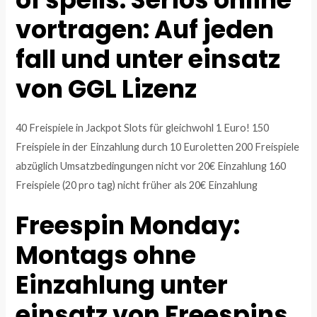
vortragen: Auf jeden
fall und unter einsatz
von GGL Lizenz
40 Freispiele in Jackpot Slots für gleichwohl 1 Euro! 150
Freispiele in der Einzahlung durch 10 Euroletten 200 Freispiele
abzüglich Umsatzbedingungen nicht vor 20€ Einzahlung 160
Freispiele (20 pro tag) nicht früher als 20€ Einzahlung
Freespin Monday:
Montags ohne
Einzahlung unter
einsatz von Freespins