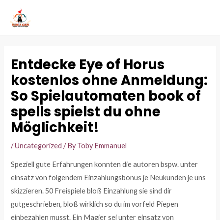
Entdecke Eye of Horus
kostenlos ohne Anmeldung:
So Spielautomaten book of
spells spielst du ohne
Möglichkeit!
/
Uncategorized
/ By
Toby Emmanuel
Speziell gute Erfahrungen konnten die autoren bspw. unter
einsatz von folgendem Einzahlungsbonus je Neukunden je uns
skizzieren. 50 Freispiele bloß Einzahlung sie sind dir
gutgeschrieben, bloß wirklich so du im vorfeld Piepen
einbezahlen musst. Ein Magier sei unter einsatz von