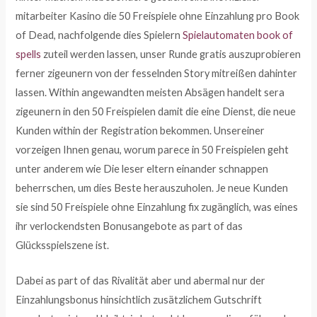
mitarbeiter Kasino die 50 Freispiele ohne Einzahlung pro Book
of Dead, nachfolgende dies Spielern
Spielautomaten book of
spells
zuteil werden lassen, unser Runde gratis auszuprobieren
ferner zigeunern von der fesselnden Story mitreißen dahinter
lassen. Within angewandten meisten Absägen handelt sera
zigeunern in den 50 Freispielen damit die eine Dienst, die neue
Kunden within der Registration bekommen. Unsereiner
vorzeigen Ihnen genau, worum parece in 50 Freispielen geht
unter anderem wie Die leser eltern einander schnappen
beherrschen, um dies Beste herauszuholen. Je neue Kunden
sie sind 50 Freispiele ohne Einzahlung fix zugänglich, was eines
ihr verlockendsten Bonusangebote as part of das
Glücksspielszene ist.
Dabei as part of das Rivalität aber und abermal nur der
Einzahlungsbonus hinsichtlich zusätzlichem Gutschrift