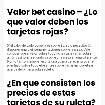
Valor bet casino – ¿Lo
que valor deben los
tarjetas rojas?
Si el valor de todo compra es sobre $5, solo necesitarás
disponer una treintena invitaciones sobre la mesa. Vale
conocer que el valor sobre todo ficha suele variar sobre
algún casino en segundo y sobre una mesa en una diferente.
Por lo tanto, siempre resulta una buena parecer probar el
prestigio sobre todo elije antes sobre iniciar en juguetear
acerca de la mesa sobre ruleta.
¿En que consisten los
precios de estas
tarjetas de su ruleta?