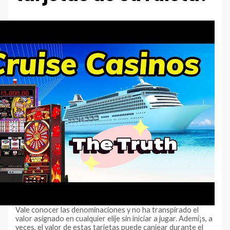
Vale conocer las denominaciones y no ha transpirado el
valor asignado en cualquier elije sin iniciar a jugar. Ademí¡s, a
veces, el valor de estas tarjetas puede canjear durante el