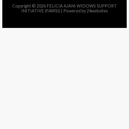
Copyright © 2026 FELICIA AJANI WIDOWS SUPPORT
INITIATIVE (FAWSI) | Powered by 24websites