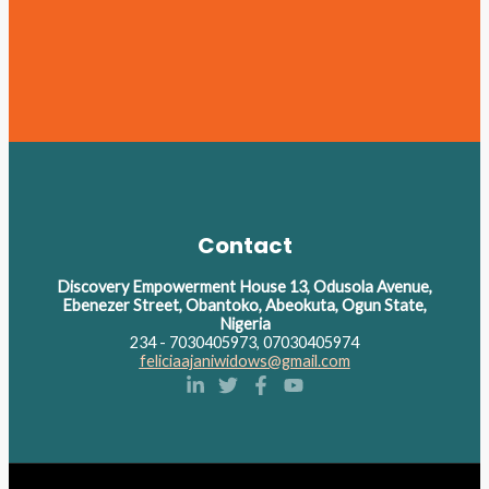
Contact
Discovery Empowerment House 13, Odusola Avenue,
Ebenezer Street, Obantoko, Abeokuta, Ogun State,
Nigeria
234 - 7030405973, 07030405974
feliciaajaniwidows@gmail.com