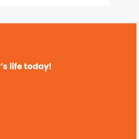
s life today!