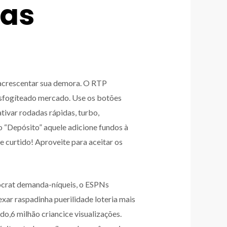
uas
 acrescentar sua demora. O RTP
esfogíteado mercado. Use os botões
ivar rodadas rápidas, turbo,
 “Depósito” aquele adicione fundos à
 curtido! Aproveite para aceitar os
ocrat demanda-níqueis, o ESPNs
xar raspadinha puerilidade loteria mais
,6 milhão criancice visualizações.