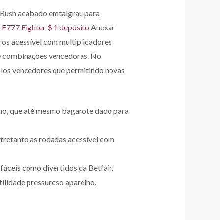
r Rush acabado emtalgrau para
.
F777 Fighter $ 1 depósito
Anexar
iros acessível com multiplicadores
ice combinações vencedoras. No
olos vencedores que permitindo novas
lho, que até mesmo bagarote dado para
tretanto as rodadas acessível com
 fáceis como divertidos da Betfair.
ilidade pressuroso aparelho.