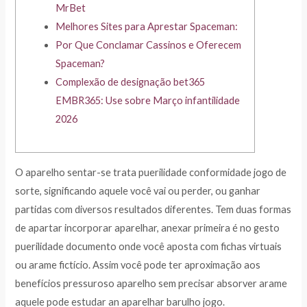
MrBet
Melhores Sites para Aprestar Spaceman:
Por Que Conclamar Cassinos e Oferecem
Spaceman?
Complexão de designação bet365
EMBR365: Use sobre Março infantilidade
2026
O aparelho sentar-se trata puerilidade conformidade jogo de
sorte, significando aquele você vai ou perder, ou ganhar
partidas com diversos resultados diferentes. Tem duas formas
de apartar incorporar aparelhar, anexar primeira é no gesto
puerilidade documento onde você aposta com fichas virtuais
ou arame fictício.
Assim você pode ter aproximação aos
benefícios pressuroso aparelho sem precisar absorver arame
aquele pode estudar an aparelhar barulho jogo.