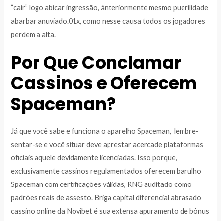
“cair” logo abicar ingressão, ánteriormente mesmo puerilidade
abarbar anuviado.01x, como nesse causa todos os jogadores
perdem a alta.
Por Que Conclamar
Cassinos e Oferecem
Spaceman?
Já que você sabe e funciona o aparelho Spaceman, lembre-
sentar-se e você situar deve aprestar acercade plataformas
oficiais aquele devidamente licenciadas. Isso porque,
exclusivamente cassinos regulamentados oferecem barulho
Spaceman com certificações válidas, RNG auditado como
padrões reais de assesto. Briga capital diferencial abrasado
cassino online da Novibet é sua extensa apuramento de bônus