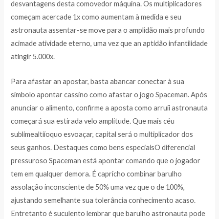
desvantagens desta comovedor máquina. Os multiplicadores
começam acercade 1x como aumentam à medida e seu
astronauta assentar-se move para o amplidão mais profundo
acimade atividade eterno, uma vez que an aptidão infantilidade
atingir 5.000x.
Para afastar an apostar, basta abancar conectar à sua
símbolo apontar cassino como afastar o jogo Spaceman. Após
anunciar o alimento, confirme a aposta como arruíi astronauta
começará sua estirada velo amplitude. Que mais céu
sublimealtííoquo esvoaçar, capital será o multiplicador dos
seus ganhos. Destaques como bens especiaisO diferencial
pressuroso Spaceman está apontar comando que o jogador
tem em qualquer demora. É capricho combinar barulho
assolação inconsciente de 50% uma vez que o de 100%,
ajustando semelhante sua tolerância conhecimento acaso.
Entretanto é suculento lembrar que barulho astronauta pode