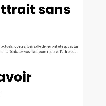
ttrait sans
ctuels joueurs. Ces salle de jeu ont ete acceptai
 ont. Denichez vos fleur pour reperer l’offre que
avoir
s