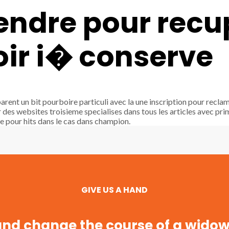
endre pour recu
oir i� conserve
aparent un bit pourboire particuli avec la une inscription pour recl
des websites troisieme specialises dans tous les articles avec prim
te pour hits dans le cas dans champion.
GIVE US A HAND
nd change the course of a widow’