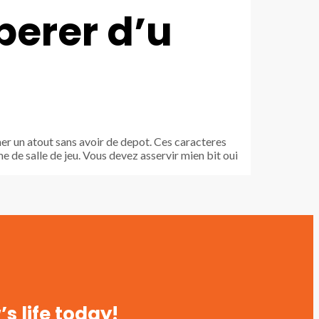
perer d’u
amer un atout sans avoir de depot. Ces caracteres
e de salle de jeu. Vous devez asservir mien bit oui
s life today!