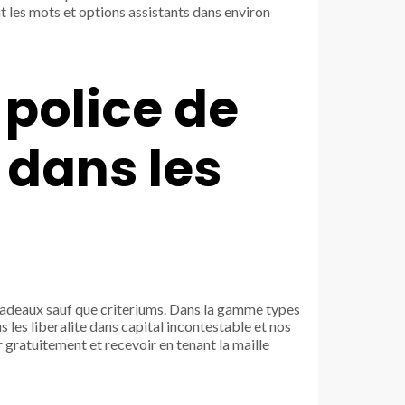
t les mots et options assistants dans environ
 police de
 dans les
s cadeaux sauf que criteriums. Dans la gamme types
s les liberalite dans capital incontestable et nos
 gratuitement et recevoir en tenant la maille