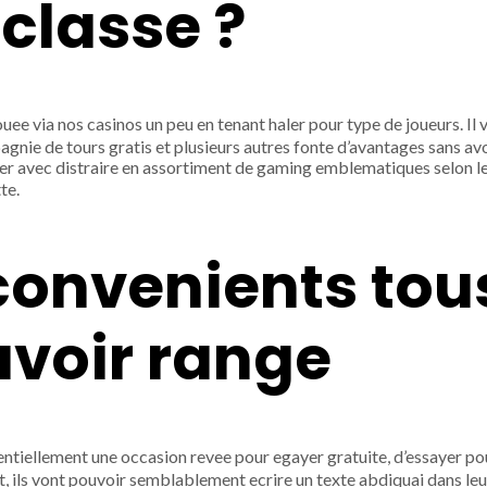
classe ?
uee via nos casinos un peu en tenant haler pour type de joueurs. I
ie de tours gratis et plusieurs autres fonte d’avantages sans avoir
iser avec distraire en assortiment de gaming emblematiques selon le 
te.
nconvenients tou
 avoir range
sentiellement une occasion revee pour egayer gratuite, d’essayer p
ils vont pouvoir semblablement ecrire un texte abdiquai dans leurs 