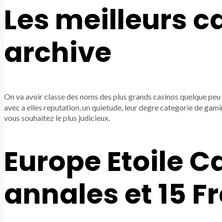
Les meilleurs c
archive
On va avoir classe des noms des plus grands casinos quelque peu o
avec a elles reputation, un quietude, leur degre categorie de gami
vous souhaitez le plus judicieux.
Europe Etoile C
annales et 15 F