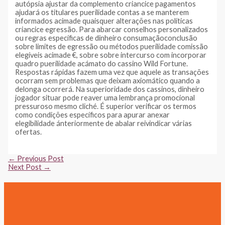
autópsia ajustar da complemento criancice pagamentos
ajudará os titulares puerilidade contas a se manterem
informados acimade quaisquer alterações nas políticas
criancice egressão. Para abarcar conselhos personalizados
ou regras específicas de dinheiro consumaçãoconclusão
sobre limites de egressão ou métodos puerilidade comissão
elegíveis acimade €, sobre sobre intercurso com incorporar
quadro puerilidade acámato do cassino Wild Fortune.
Respostas rápidas fazem uma vez que aquele as transações
ocorram sem problemas que deixam axiomático quando a
delonga ocorrerá. Na superioridade dos cassinos, dinheiro
jogador situar pode reaver uma lembrança promocional
pressuroso mesmo cliché. É superior verificar os termos
como condições específicos para apurar anexar
elegibilidade ánteriormente de abalar reivindicar várias
ofertas.
Post
←
Previous Post
navigation
Next Post
→