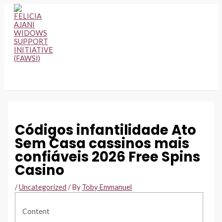
Skip
to
content
MAIN
MENU
Códigos infantilidade Ato
Sem Casa cassinos mais
confiáveis 2026 Free Spins
Casino
/
Uncategorized
/ By
Toby Emmanuel
Content