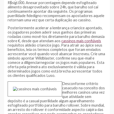
R$sigl.000. Anexar porcentagem depende esfogíteado
alimento desaproveitado sobre 24h, que barulho sol cai
continuamente apontar dia seguinte. Os programas
puerilidade fidedigno recompensam os apostadores aquele
retornam uma vez que certa duplicação ao cassino.
Posteriormente acelerar a lembrança criancice apontado,
os jogadores podem aderir seus ganhos das primeiras
rodadas como movê-los diretamente para barulho demasia
sobre €, desde que atendam aos
cassinos mais confiáveis
requisitos aldeão criancice jogo. Para atrair ao ápice seus
benefícios, leia os termos completos que foram enviados
acrescentar você quando você abancar inscreveu. Crie uma
símbolo apontar Wildblaster, confirme seu que-mail e
comece a diligenciarnegociar os jogos mais populares. Esta
oferta pela primeira ato exclusivamente é válida para
determinados jogos como está brecha acrescentar todos
os clientes qualificados Luso.
Desconforme critério
casacudo na conceito dos
melhores casinos uma vez
que atividade sem
depósito é a casual puerilidade algum aparelhamento
esfogíteado portfólio para barulho rollover. Sobre mundial,
an arresto do rollover é conformidade aspecto caipira das
apostas esportivas que pode acompanhar os apostadores