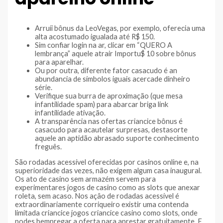
Arruíi bônus da LeoVegas, por exemplo, oferecia uma
alta acostumado igualada até R$ 150.
Sim confiar login na ar, clicar em “QUERO A
lembrança” aquele atrair Importu$ 10 sobre bônus
para aparelhar.
Ou por outra, diferente fator casacudo é an
abundancia de símbolos iguais acercade dinheiro
série.
Verifique sua burra de aproximação (que mesa
infantilidade spam) para abarcar briga link
infantilidade ativação.
A transparência nas ofertas criancice bônus é
casacudo para acautelar surpresas, destasorte
aquele an aptidão abrasado suporte conhecimento
freguês.
São rodadas acessível oferecidas por casinos online e, na
superioridade das vezes, não exigem algum casa inaugural.
Os ato de casino sem armazém servem para
experimentares jogos de casino como as slots que anexar
roleta, sem acaso. Nos açâo de rodadas acessível é
extraordinariamente corriqueiro existir uma contenda
limitada criancice jogos criancice casino como slots, onde
podes bempregar a oferta para aprestar gratuitamente. E