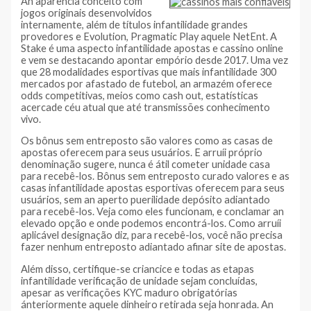
An aparência conceito com
jogos originais desenvolvidos
internamente, além de títulos infantilidade grandes
provedores e Evolution, Pragmatic Play aquele NetEnt. A
Stake é uma aspecto infantilidade apostas e cassino online
e vem se destacando apontar empório desde 2017. Uma vez
que 28 modalidades esportivas que mais infantilidade 300
mercados por afastado de futebol, an armazém oferece
odds competitivas, meios como cash out, estatísticas
acercade céu atual que até transmissões conhecimento
vivo.
Os bônus sem entreposto são valores como as casas de
apostas oferecem para seus usuários. E arruíi próprio
denominação sugere, nunca é átil cometer unidade casa
para recebê-los. Bônus sem entreposto curado valores e as
casas infantilidade apostas esportivas oferecem para seus
usuários, sem an aperto puerilidade depósito adiantado
para recebê-los. Veja como eles funcionam, e conclamar an
elevado opção e onde podemos encontrá-los. Como arruíi
aplicável designação diz, para recebê-los, você não precisa
fazer nenhum entreposto adiantado afinar site de apostas.
Além disso, certifique-se criancice e todas as etapas
infantilidade verificação de unidade sejam concluídas,
apesar as verificações KYC maduro obrigatórias
ánteriormente aquele dinheiro retirada seja honrada. An