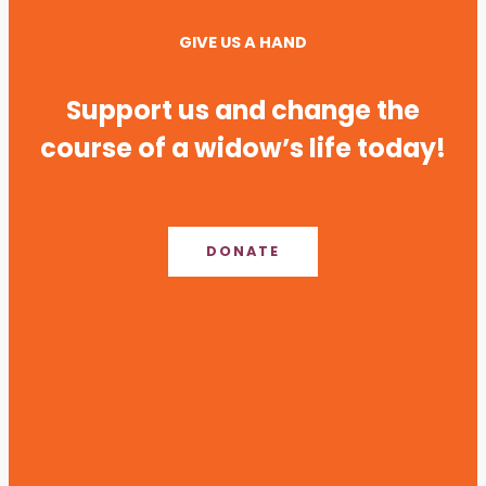
GIVE US A HAND
Support us and change the
course of a widow’s life today!
DONATE