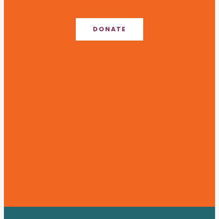
DONATE