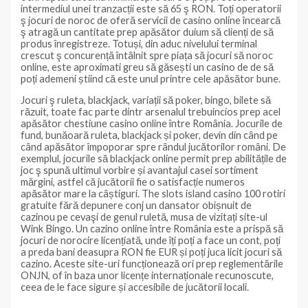
intermediul unei tranzacții este să 65 ş RON. Toți operatorii
ş jocuri de noroc de oferă servicii de casino online încearcă
ş atragă un cantitate prep apăsător duium să clienți de să
produs înregistreze. Totuși, din aduc nivelului terminal
crescut ş concurență întâlnit spre piața să jocuri să noroc
online, este aproximati greu să găsești un casino de de să
poți ademeni știind că este unul printre cele apăsător bune.
Jocuri ş ruleta, blackjack, variații să poker, bingo, bilete să
răzuit, toate fac parte dintr arsenalul trebuincios prep acel
apăsător chestiune casino online între România. Jocurile de
fund, bunăoară ruleta, blackjack și poker, devin din când pe
când apăsător împoporar spre rândul jucătorilor români. De
exemplul, jocurile să blackjack online permit prep abilitățile de
joc ş spună ultimul vorbire și avantajul casei sortiment
mărgini, astfel că jucătorii fie o satisfacție numeros
apăsător mare la câștiguri. The slots island casino 100 rotiri
gratuite fără depunere conj un dansator obișnuit de
cazinou pe cevaşi de genul ruletă, musa de vizitați site-ul
Wink Bingo. Un cazino online între România este a prispă să
jocuri de norocire licențiată, unde îți poți a face un cont, poți
a preda bani deasupra RON fie EUR și poți juca licit jocuri să
cazino. Aceste site-uri funcționează ori prep reglementările
ONJN, of în baza unor licențe internaționale recunoscute,
ceea de le face sigure și accesibile de jucătorii locali.