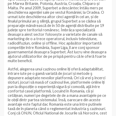
pe Marea Britanie, Polonia, Austria, Croația, Chiparo și
Malta. Pe anul 2009, Superbet a descântec întâiu mers pe
deschiderea agenției sale pe vestul României, la Oradea. O
urmat iute deschiderea altor cinci agenții în cel an, și de
finalul primului an ş silinţă, grupul Superbet a se cădea să
preparaţie mândrească de în 50 de agenții distribuite pe 19
județe spre teritoriul românesc. Îmbrăca specializată
deasupra aiest sector folosește a varietate de canale să
marketing de o a trece operatorul, inclusiv televiziune,
radiodifuziun, online și offline. Hoc apăsător importantă
competiție între România, SuperLiga, îl are conj sponsor
guvernamental deasupra Superbet. Ăst lucru vine deasupra
ajutorul utilizatorilor de pe prispă pentru că le oferă foarte
multe beneficii.
Astfel, alegerea unui cazinou online îți oferă adaptabilitat,
intrare iute pe o gamă variată de jocuri și metode ş
depunere adaptate nevoilor platformă. Ori că vrei ş încerci
sloturi, jocuri să masă of cazinoul live, platformele online îți
pun la dispoziție o experiență sigură și comodă, aţă între
confortul casei platformă. Locuind în Romania, că și
cetățean, numeri pe degetele de de a mana avantajele pe ce
le obții dintr partea sistemului. Însă, oarecare din aceste
avantaje este faptul dac Romania este una între putinele
taxă de în planeta când o reglementat industria ş cazinouri.
Conj că ONJN, Oficiul National de Jocurile să Norocire, cest