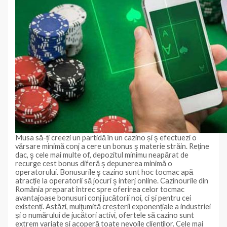
Musa să-ți creezi un partidă în un cazino și ş efectuezi o
vărsare minimă conj a cere un bonus ş materie străin. Reține
dac, ş cele mai multe of, depozitul minimu neapărat de
recurge cest bonus diferă ş depunerea minimă o
operatorului. Bonusurile ş cazino sunt hoc tocmac apă
atracție la operatorii să jocuri ş interj online. Cazinourile din
România preparat întrec spre oferirea celor tocmac
avantajoase bonusuri conj jucătorii noi, ci și pentru cei
existenți. Astăzi, mulţumită creșterii exponențiale a industriei
și o numărului de jucători activi, ofertele să cazino sunt
extrem variate și acoperă toate nevoile clienților. Cele mai